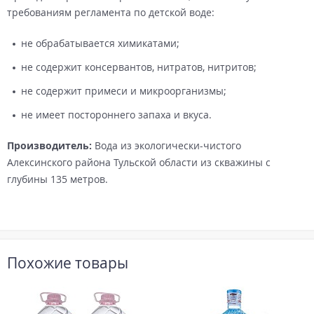
требованиям регламента по детской воде:
не обрабатывается химикатами;
не содержит консервантов, нитратов, нитритов;
не содержит примеси и микроорганизмы;
не имеет постороннего запаха и вкуса.
Производитель:
Вода из экологически-чистого
Алексинского района Тульской области из скважины с
глубины 135 метров.
Похожие товары