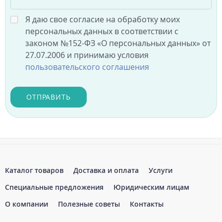
Я даю свое согласие на обработку моих
персональных данных в соответствии с
законом №152-ФЗ «О персональных данных» от
27.07.2006 и принимаю условия
пользовательского соглашения
ОТПРАВИТЬ
Каталог товаров
Доставка и оплата
Услуги
Специальные предложения
Юридическим лицам
О компании
Полезные советы
Контакты