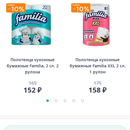
Полотенца кухонные
Полотенца кухонные
бумажные Familia, 2 сл. 2
бумажные Familia XXL 2 сл.
рулона
1 рулон
169
175
152 ₽
158 ₽