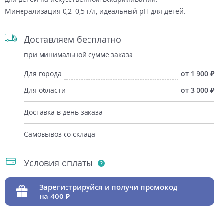
Минерализация 0,2–0,5 г/л, идеальный рН для детей.
Доставляем бесплатно
при минимальной сумме заказа
Для города
от 1 900
Для области
от 3 000
Доставка в день заказа
Самовывоз со склада
Условия оплаты
Зарегистрируйся и получи промокод
на 400