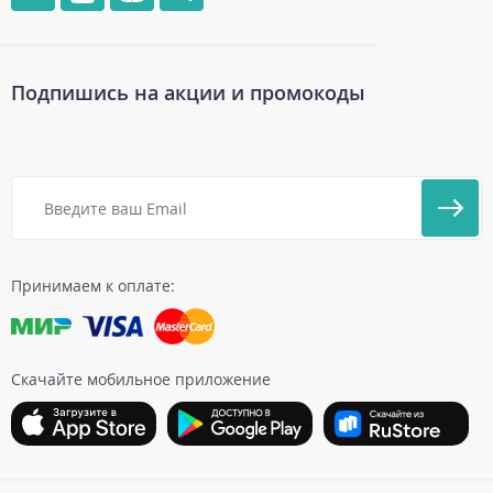
Подпишись на акции и промокоды
Принимаем к оплате:
Скачайте мобильное приложение