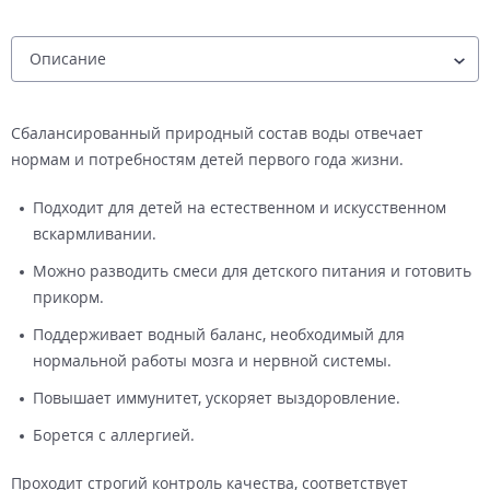
Сбалансированный природный состав воды отвечает
нормам и потребностям детей первого года жизни.
Подходит для детей на естественном и искусственном
вскармливании.
Можно разводить смеси для детского питания и готовить
прикорм.
Поддерживает водный баланс, необходимый для
нормальной работы мозга и нервной системы.
Повышает иммунитет, ускоряет выздоровление.
Борется с аллергией.
Проходит строгий контроль качества, соответствует