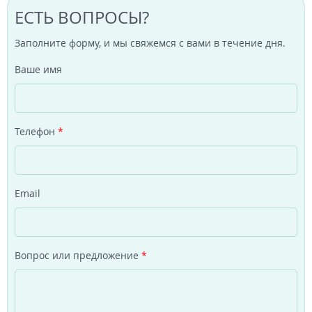
ЕСТЬ ВОПРОСЫ?
Заполните форму, и мы свяжемся с вами в течение дня.
Ваше имя
Телефон
*
Email
Вопрос или предложение
*