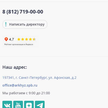
8 (812)
719-00-00
Написать директору
Наш адрес:
197341, г. Санкт-Петербург, ул. Афонская, д.2
office@arkhyz.spb.ru
Мы работаем с 9:00 до 21:00