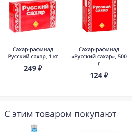
Сахар-рафинад
Сахар-рафинад
Русский сахар, 1 кг
«Русский сахар», 500
г
249 ₽
124 ₽
С этим товаром покупают