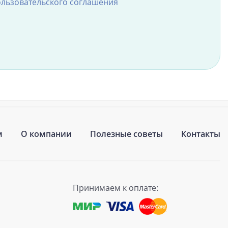
льзовательского соглашения
м
О компании
Полезные советы
Контакты
Принимаем к оплате: