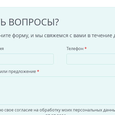
ТЬ ВОПРОСЫ?
ните форму, и мы свяжемся с вами в течение 
мя
Телефон
*
 или предложение
*
аю свое согласие на обработку моих персональных данны