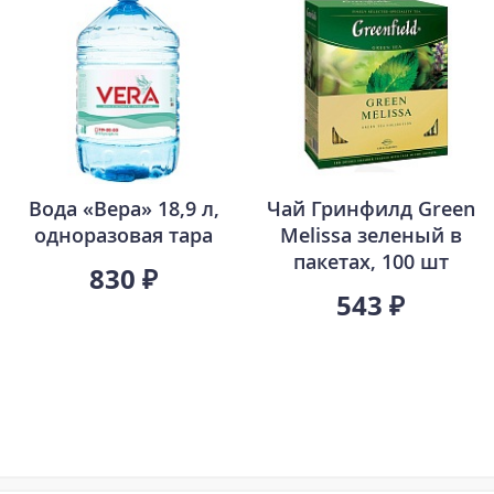
Вода «Вера» 18,9 л,
Чай Гринфилд Green
одноразовая тара
Melissa зеленый в
пакетах, 100 шт
830 ₽
543 ₽