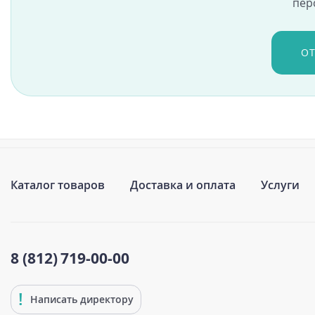
пер
О
Каталог товаров
Доставка и оплата
Услуги
8 (812)
719-00-00
Написать директору