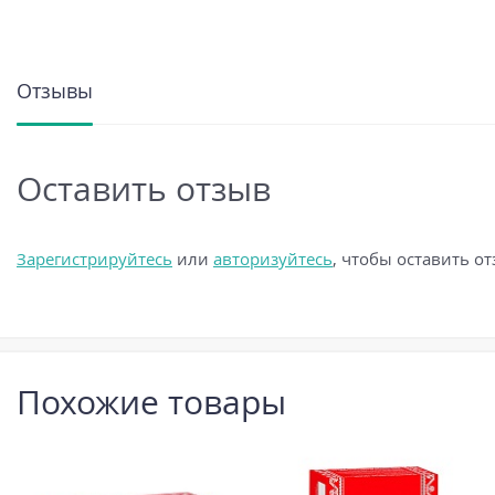
Отзывы
Оставить отзыв
Зарегистрируйтесь
или
авторизуйтесь
, чтобы оставить о
Похожие товары