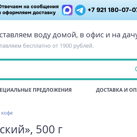
ставляем воду домой, в офис и на дач
тавляем бесплатно от 1900 рублей.
ЕЦИАЛЬНЫЕ ПРЕДЛОЖЕНИЯ
ДОСТАВКА И ОП
 кофе
кий», 500 г