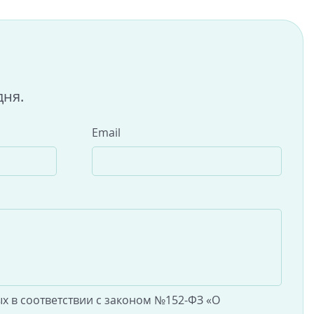
дня.
Email
х в соответствии с законом №152-ФЗ «О