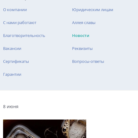
О компании
Юридическим лицам
С нами работают
Аллея славы
Благотворительность
Новости
Вакансии
Реквизиты
Сертификаты
Вопросы-ответы
Гарантии
8 июня