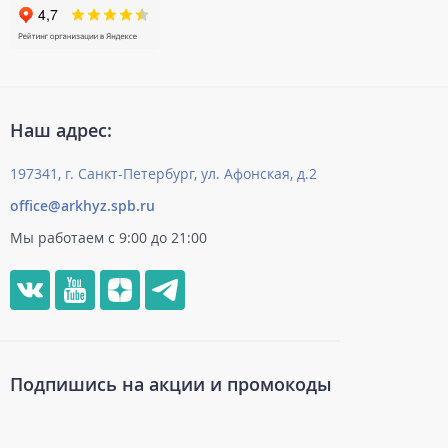
Наш адрес:
197341, г. Санкт-Петербург, ул. Афонская, д.2
office@arkhyz.spb.ru
Мы работаем с 9:00 до 21:00
Подпишись на акции и промокоды