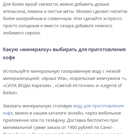
Для более яркой свежести, можно добавить дольки
апельсина, лимона и листья мяты. Молоко сделает напиток
более калорийным и сливочным. Или сделайте эспрессо
просто холодным и вместо сахара добавьте немного
любимого сиропа.
Какую «минералку» выбирать для приготовления
кофе
Используйте минеральную газированную воду с низкой
минерализацией: «Архыз Vita», «Карельская жемчужина +»,
«СИЛА ВОДЫ Карелия» , «Святой Источник» и «Legend of
Baikal».
Заказать минеральную столовую
воду для приготовления
кофе,
можно в нашем каталоге онлайн, через мобильное
приложение или по телефону. Доставка бесплатно при
минимальной сумме заказа от 1900 рублей по Санкт-