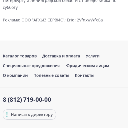
Петербургу и Ленинградской области с понедельника по
субботу.
Реклама: ООО "АРХЫЗ СЕРВИС"; Erid: 2VfnxwWfxGa
Каталог товаров
Доставка и оплата
Услуги
Специальные предложения
Юридическим лицам
О компании
Полезные советы
Контакты
8 (812)
719-00-00
Написать директору