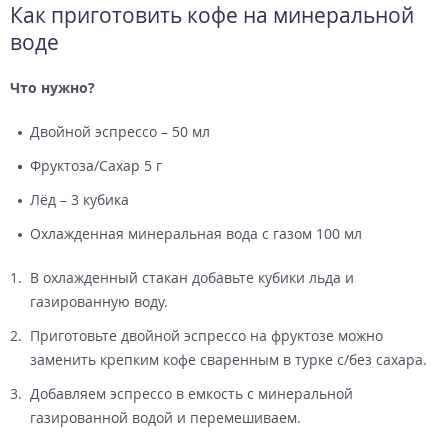
Как приготовить кофе на минеральной
воде
Что нужно?
Двойной эспрессо – 50 мл
Фруктоза/Сахар 5 г
Лёд – 3 кубика
Охлажденная минеральная вода с газом 100 мл
В охлажденный стакан добавьте кубики льда и
газированную воду.
Приготовьте двойной эспрессо на фруктозе можно
заменить крепким кофе сваренным в турке с/без сахара.
Добавляем эспрессо в емкость с минеральной
газированной водой и перемешиваем.