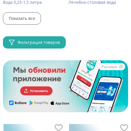
Вода 0,25-1,5 литра
Лечебно-столовая вода
Показать все
Фильтрация товаров
Реклама
?