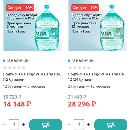
В наличии
В наличии
Подписка на воду VITA CareFull-6
Подписка на воду VITA CareFull-
(12 бутылей)
12 (24 бутыли)
12 бутылей — 6 месяцев
24 бутыли — 12 месяцев
15 720 ₽
31 440 ₽
14 148 ₽
28 296 ₽