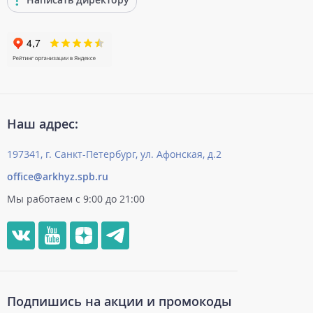
Наш адрес:
197341, г. Санкт-Петербург, ул. Афонская, д.2
office@arkhyz.spb.ru
Мы работаем с 9:00 до 21:00
Подпишись на акции и промокоды