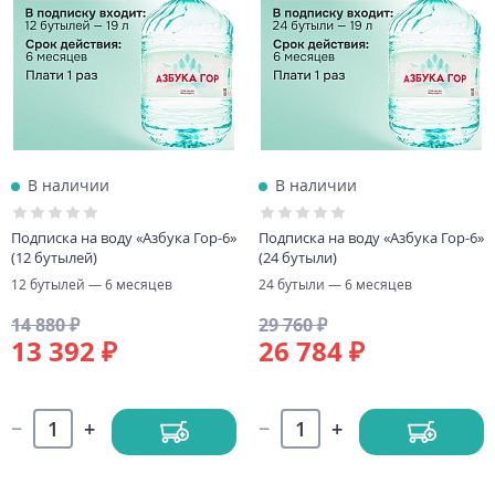
В наличии
В наличии
Подписка на воду «Азбука Гор-6»
Подписка на воду «Азбука Гор-6»
(12 бутылей)
(24 бутыли)
12 бутылей — 6 месяцев
24 бутыли — 6 месяцев
14 880 ₽
29 760 ₽
13 392 ₽
26 784 ₽