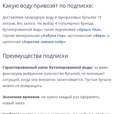
Какую воду привозят по подписке:
Доставляем природную воду в одноразовых бутылях 19
литров, без залога. На выбор 4 популярных бренда
бутилированной воды: талая ледниковая
«Архыз Vita»
,
горная минеральная
«Азбука Гор»
, артезианская
«Вера»
и
щелочная
«Карелия сияние озёр»
.
Преимущества подписки
Гарантированный запас бутилированной воды:
за вами
фиксируем выбранное количество бутылей, не возникает
ситуаций, когда она внезапно заканчивается. Пустые бутыли
можно не возвращать.
Экономия времени:
не нужно каждый раз оформлять
новый заказ.