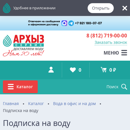
Открыть
Удобнее в приложении
8 (812)
719-00-00
Заказать звонок
МЕНЮ
0
0 ₽
Каталог
Поиск
Главная
Каталог
Вода в офис и на дом
Подписка на воду
Подписка на воду