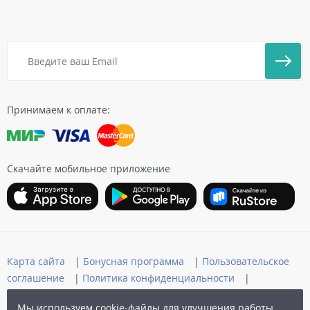
Принимаем к оплате:
Скачайте мобильное приложение
Карта сайта
|
Бонусная программа
|
Пользовательское
соглашение
|
Политика конфиденциальности
|
Публичная оферта
Мы используем cookie-файлы для улучшения работы