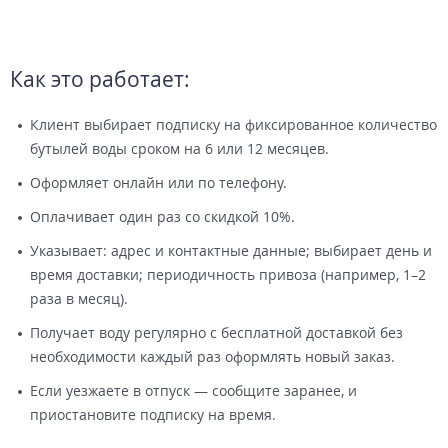
Как это работает:
Клиент выбирает подписку на фиксированное количество
бутылей воды сроком на 6 или 12 месяцев.
Оформляет онлайн или по телефону.
Оплачивает один раз со скидкой 10%.
Указывает: адрес и контактные данные; выбирает день и
время доставки; периодичность привоза (например, 1–2
раза в месяц).
Получает воду регулярно с бесплатной доставкой без
необходимости каждый раз оформлять новый заказ.
Если уезжаете в отпуск — сообщите заранее, и
приостановите подписку на время.