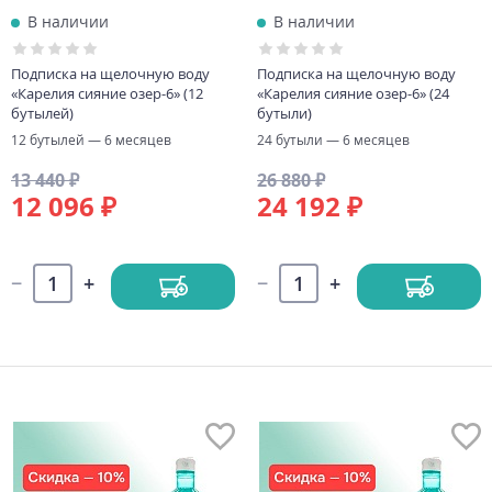
В наличии
В наличии
Подписка на щелочную воду
Подписка на щелочную воду
«Карелия сияние озер-6» (12
«Карелия сияние озер-6» (24
бутылей)
бутыли)
12 бутылей — 6 месяцев
24 бутыли — 6 месяцев
13 440 ₽
26 880 ₽
12 096 ₽
24 192 ₽