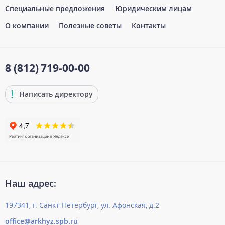
Специальные предложения
Юридическим лицам
О компании
Полезные советы
Контакты
8 (812)
719-00-00
Написать директору
Наш адрес:
197341, г. Санкт-Петербург, ул. Афонская, д.2
office@arkhyz.spb.ru