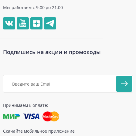
Мы работаем с 9:00 до 21:00
Подпишись на акции и промокоды
Принимаем к оплате:
Скачайте мобильное приложение