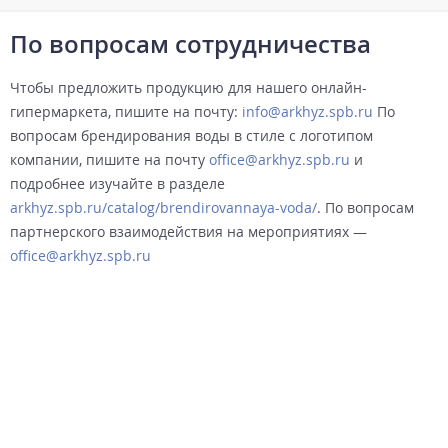
По вопросам сотрудничества
Чтобы предложить продукцию для нашего онлайн-
гипермаркета, пишите на почту:
info@arkhyz.spb.ru
По
вопросам брендирования воды в стиле с логотипом
компании, пишите на почту
office@arkhyz.spb.ru
и
подробнее изучайте в разделе
arkhyz.spb.ru/catalog/brendirovannaya-voda/
. По вопросам
партнерского взаимодействия на мероприятиях —
office@arkhyz.spb.ru