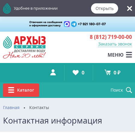
Открыть
Удобнее в приложении
8 (812)
719-00-00
Заказать звонок
МЕНЮ
0
0 ₽
Каталог
Поиск
Главная
Контакты
Контактная информация