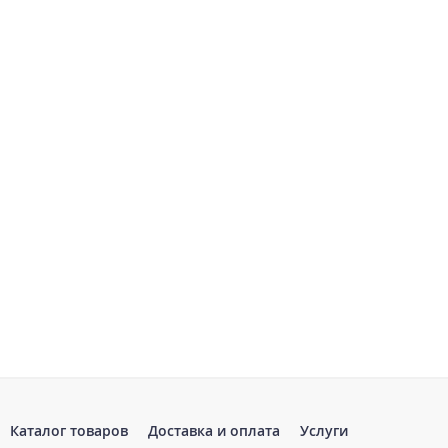
Каталог товаров
Доставка и оплата
Услуги