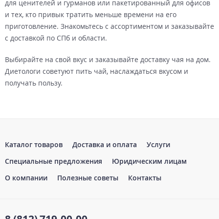
для ценителей и гурманов или пакетированный для офисов
и тех, кто привык тратить меньше времени на его
приготовление. Знакомьтесь с ассортиментом и заказывайте
с доставкой по СПб и области.
Выбирайте на свой вкус и заказывайте доставку чая на дом.
Диетологи советуют пить чай, наслаждаться вкусом и
получать пользу.
Каталог товаров
Доставка и оплата
Услуги
Специальные предложения
Юридическим лицам
О компании
Полезные советы
Контакты