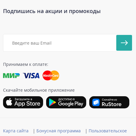
Подпишись на акции и промокоды
Принимаем к оплате:
Скачайте мобильное приложение
Карта сайта
|
Бонусная программа
|
Пользовательское