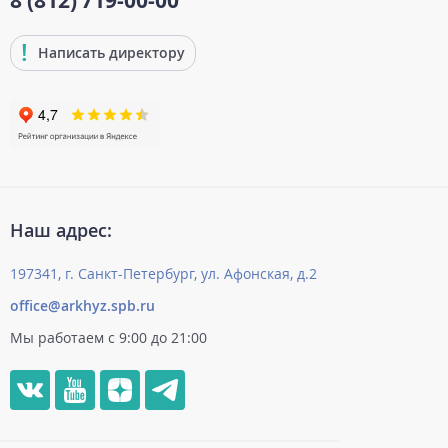
8 (812)
719-00-00
Написать директору
Наш адрес:
197341, г. Санкт-Петербург, ул. Афонская, д.2
office@arkhyz.spb.ru
Мы работаем с 9:00 до 21:00