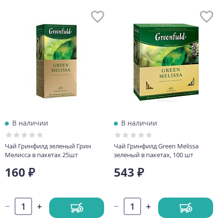
В наличии
В наличии
Чай Гринфилд зеленый Грин
Чай Гринфилд Green Melissa
Мелисса в пакетах 25шт
зеленый в пакетах, 100 шт
160 ₽
543 ₽