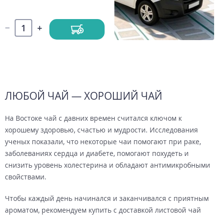
ЛЮБОЙ ЧАЙ — ХОРОШИЙ ЧАЙ
На Востоке чай с давних времен считался ключом к
хорошему здоровью, счастью и мудрости. Исследования
ученых показали, что некоторые чаи помогают при раке,
заболеваниях сердца и диабете, помогают похудеть и
снизить уровень холестерина и обладают антимикробными
свойствами.
Чтобы каждый день начинался и заканчивался с приятным
ароматом, рекомендуем купить с доставкой листовой чай