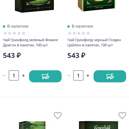
В наличии
В наличии
Чай Гринфилд зеленый Флаинг
Чай Гринфилд черный Голден
Драгон в пакетах, 100 шт
Цейлон в пакетах, 100 шт
543 ₽
543 ₽