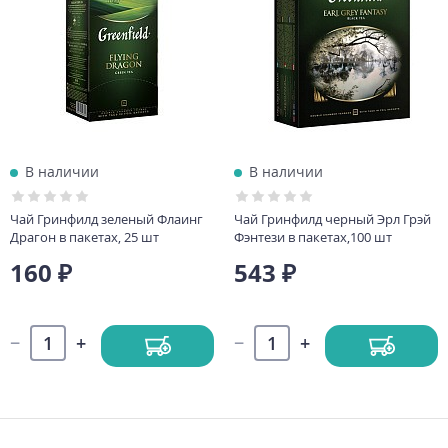
В наличии
В наличии
Чай Гринфилд зеленый Флаинг
Чай Гринфилд черный Эрл Грэй
Драгон в пакетах, 25 шт
Фэнтези в пакетах,100 шт
160 ₽
543 ₽