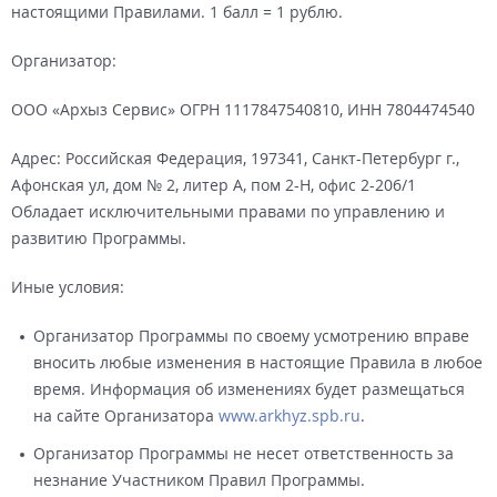
настоящими Правилами. 1 балл = 1 рублю.
Организатор:
ООО «Архыз Сервис» ОГРН 1117847540810, ИНН 7804474540
Адрес: Российская Федерация, 197341, Санкт-Петербург г.,
Афонская ул, дом № 2, литер А, пом 2-Н, офис 2-206/1
Обладает исключительными правами по управлению и
развитию Программы.
Иные условия:
Организатор Программы по своему усмотрению вправе
вносить любые изменения в настоящие Правила в любое
время. Информация об изменениях будет размещаться
на сайте Организатора
www.arkhyz.spb.ru
.
Организатор Программы не несет ответственность за
незнание Участником Правил Программы.