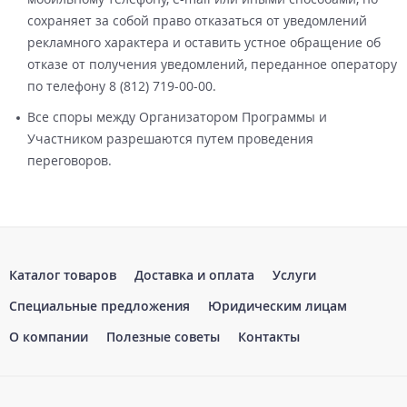
сохраняет за собой право отказаться от уведомлений
рекламного характера и оставить устное обращение об
отказе от получения уведомлений, переданное оператору
по телефону 8 (812) 719-00-00.
Все споры между Организатором Программы и
Участником разрешаются путем проведения
переговоров.
Каталог товаров
Доставка и оплата
Услуги
Специальные предложения
Юридическим лицам
О компании
Полезные советы
Контакты