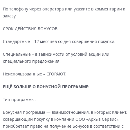
По телефону через оператора или укажите в комментарии к
заказу.
СРОК ДЕЙСТВИЯ БОНУСОВ:
Cтандартные – 12 месяцев со дня совершения покупки.
Специальные – в зависимости от условий акции или
специального предложения.
Неиспользованные – СГОРАЮТ.
ЕЩЁ БОЛЬШЕ О БОНУСНОЙ ПРОГРАММЕ:
Тип программы:
Бонусная программа — взаимоотношения, в которых Клиент,
совершающий покупку в компании ООО «Архыз Сервис»,
приобретает право на получение Бонусов в соответствии с