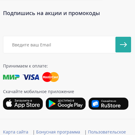
Подпишись на акции и промокоды
Принимаем к оплате:
Скачайте мобильное приложение
Карта сайта
|
Бонусная программа
|
Пользовательское