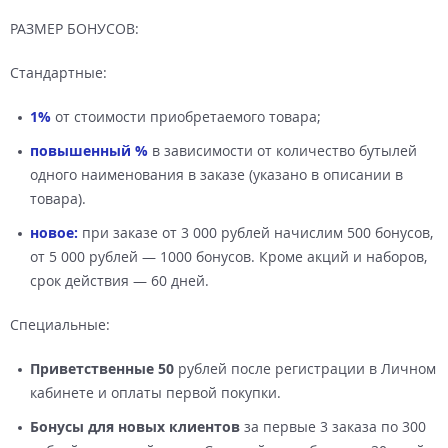
РАЗМЕР БОНУСОВ:
Стандартные:
1%
от стоимости приобретаемого товара;
повышенный %
в зависимости от количество бутылей
одного наименования в заказе (указано в описании в
товара).
новое:
при заказе от 3 000 рублей начислим 500 бонусов,
от 5 000 рублей — 1000 бонусов. Кроме акций и наборов,
срок действия — 60 дней.
Специальные:
Приветственные 50
рублей после регистрации в Личном
кабинете и оплаты первой покупки.
Бонусы для новых клиентов
за первые 3 заказа по 300