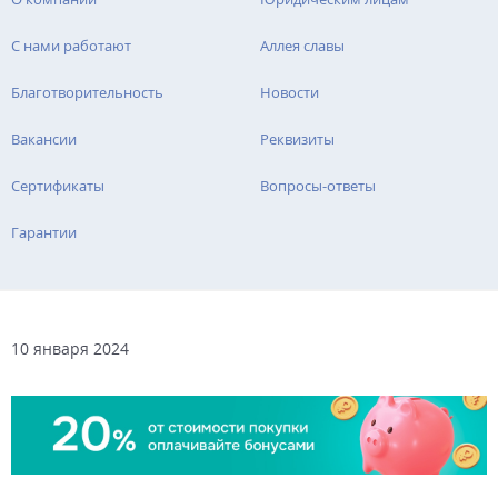
С нами работают
Аллея славы
Благотворительность
Новости
Вакансии
Реквизиты
Сертификаты
Вопросы-ответы
Гарантии
10 января 2024