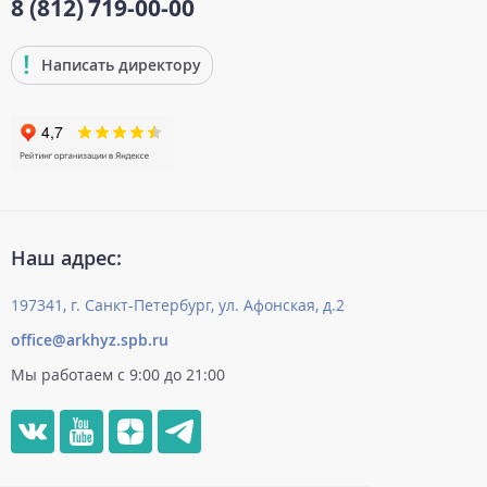
8 (812)
719-00-00
Написать директору
Наш адрес:
197341, г. Санкт-Петербург, ул. Афонская, д.2
office@arkhyz.spb.ru
Мы работаем с 9:00 до 21:00