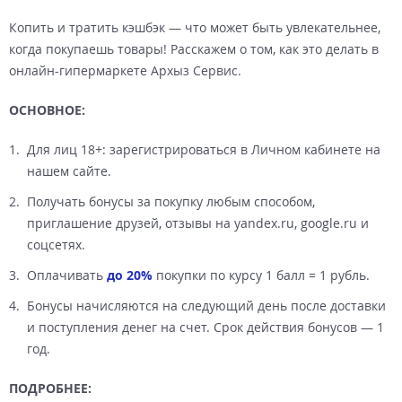
Копить и тратить кэшбэк — что может быть увлекательнее,
когда покупаешь товары! Расскажем о том, как это делать в
онлайн-гипермаркете Архыз Сервис.
ОСНОВНОЕ:
Для лиц 18+: зарегистрироваться в Личном кабинете на
нашем сайте.
Получать бонусы за покупку любым способом,
приглашение друзей, отзывы на yandex.ru, google.ru и
соцсетях.
Оплачивать
до 20%
покупки по курсу 1 балл = 1 рубль.
Бонусы начисляются на следующий день после доставки
и поступления денег на счет. Срок действия бонусов — 1
год.
ПОДРОБНЕЕ: