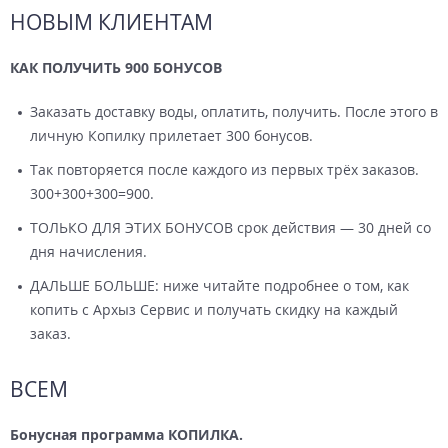
НОВЫМ КЛИЕНТАМ
КАК ПОЛУЧИТЬ 900 БОНУСОВ
Заказать доставку воды, оплатить, получить. После этого в
личную Копилку прилетает 300 бонусов.
Так повторяется после каждого из первых трёх заказов.
300+300+300=900.
ТОЛЬКО ДЛЯ ЭТИХ БОНУСОВ срок действия — 30 дней со
дня начисления.
ДАЛЬШЕ БОЛЬШЕ: ниже читайте подробнее о том, как
копить с Архыз Сервис и получать скидку на каждый
заказ.
ВСЕМ
Бонусная программа КОПИЛКА.