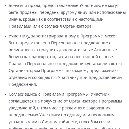
Бонусы и права, предоставленные Участнику, не могут
быть проданы, переданы другому лицу или использованы
иначе, кроме как в соответствии с настоящими
Правилами или с согласия Организатора.
Участнику, зарегистрированному в Программе, может
быть предоставлено Персональное предложение с
возможностью получить дополнительные Акционные
бонусы как однократно, так и на постоянной основе.
Правила Персонального предложения.устанавливаются
Организатором Программы по каждому предложению
отдельно и сообщаются Участнику при предоставлении
Предложения.
Согласившись с Правилами Программы, Участник
соглашается на получение от Организатора Программы
уведомлений, в том числе рекламного содержания,
передаваемых Участнику по одному или нескольким,
указанным им в Личном кабинете, способам связи:
мобильному телефону, e-mail или иными способами, но