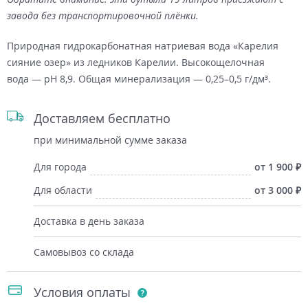
завода без транспортировочной плёнки.
Природная гидрокарбонатная натриевая вода «Карелия
сияние озер» из ледников Карелии. Высокощелочная
вода — рН 8,9. Общая минерализация — 0,25–0,5 г/дм³.
Доставляем бесплатно
при минимальной сумме заказа
Для города
от 1 900
Для области
от 3 000
Доставка в день заказа
Самовывоз со склада
Условия оплаты