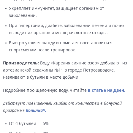
Укрепляет иммунитет, защищает организм от
заболеваний.
При гипертонии, диабете, заболевании печени и почек —
выводит из органов и мышц кислотные отходы.
Быстро утоляет жажду и помогает восстановиться
спортсменам после тренировок.
Производитель:
Воду «Карелия сияние озер» добывают из
артезианской скважины №11 в городе Петрозаводске.
Разливают в бутыли в месте добычи.
Подробнее про щелочную воду, читайте
в статье на Дзен.
Действует повышенный кэшбэк от количества в бонусной
программе
Копилка*.
От 4 бутылей — 5%