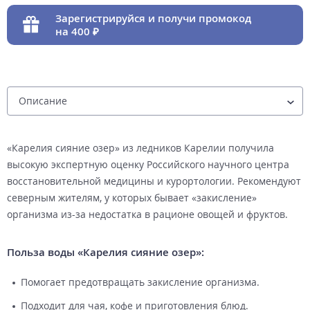
Зарегистрируйся и получи промокод
на 400
«Карелия сияние озер» из ледников Карелии получила
высокую экспертную оценку Российского научного центра
восстановительной медицины и курортологии. Рекомендуют
северным жителям, у которых бывает «закисление»
организма из-за недостатка в рационе овощей и фруктов.
Польза воды «Карелия сияние озер»:
Помогает предотвращать закисление организма.
Подходит для чая, кофе и приготовления блюд.