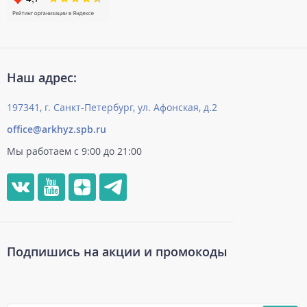
Наш адрес:
197341, г. Санкт-Петербург, ул. Афонская, д.2
office@arkhyz.spb.ru
Мы работаем с 9:00 до 21:00
Подпишись на акции и промокоды