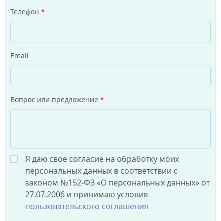
Телефон
*
Email
Вопрос или предложение
*
Я даю свое согласие на обработку моих
персональных данных в соответствии с
законом №152-ФЗ «О персональных данных» от
27.07.2006 и принимаю условия
пользовательского соглашения