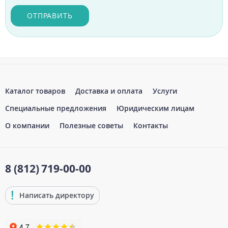
ОТПРАВИТЬ
Каталог товаров
Доставка и оплата
Услуги
Специальные предложения
Юридическим лицам
О компании
Полезные советы
Контакты
8 (812)
719-00-00
Написать директору