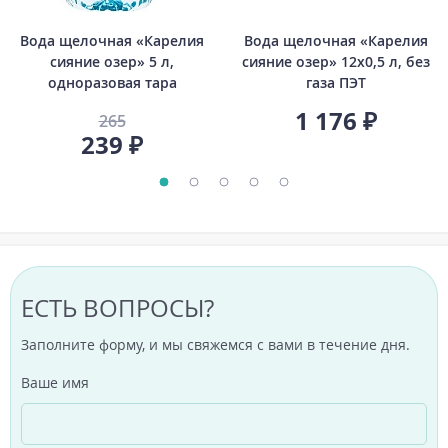
Вода щелочная «Карелия
Вода щелочная «Карелия
сияние озер» 5 л,
сияние озер» 12х0,5 л, без
одноразовая тара
газа ПЭТ
1 176 ₽
265
239 ₽
ЕСТЬ ВОПРОСЫ?
Заполните форму, и мы свяжемся с вами в течение дня.
Ваше имя