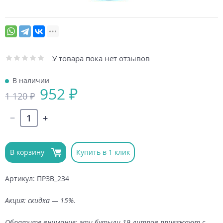
У товара пока нет отзывов
В наличии
952 ₽
1 120 ₽
В корзину
Купить в 1 клик
Артикул: ПРЗВ_234
Акция: скидка — 15%.
Обратите внимание: эти бутыли 19 литров приезжают с