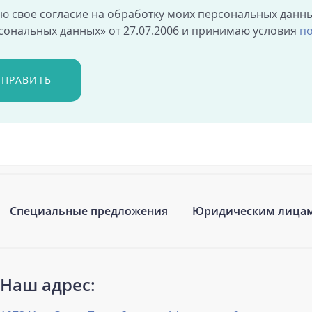
аю свое согласие на обработку моих персональных данны
сональных данных» от 27.07.2006 и принимаю условия
по
ТПРАВИТЬ
Специальные предложения
Юридическим лица
Наш адрес: