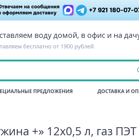
ставляем воду домой, в офис и на дач
тавляем бесплатно от 1900 рублей.
ЕЦИАЛЬНЫЕ ПРЕДЛОЖЕНИЯ
ДОСТАВКА И ОП
ина +» 12х0,5 л, газ ПЭТ