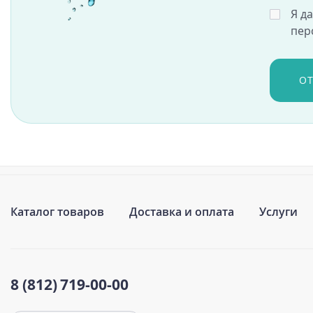
Я д
пер
О
Каталог товаров
Доставка и оплата
Услуги
8 (812)
719-00-00