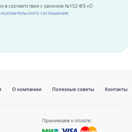
х в соответствии с законом №152-ФЗ «О
льзовательского соглашения
м
О компании
Полезные советы
Контакты
Принимаем к оплате: