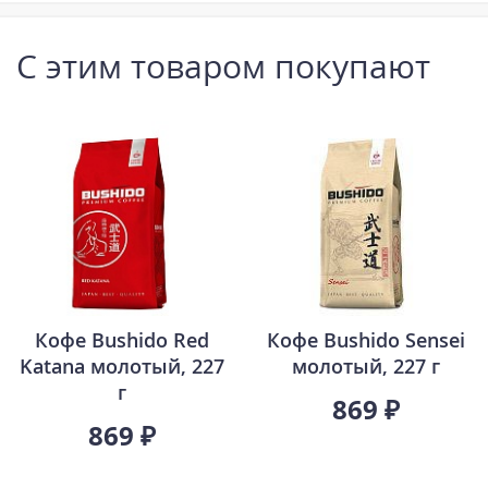
С этим товаром покупают
Кофе Bushido Red
Кофе Bushido Sensei
Katana молотый, 227
молотый, 227 г
г
869 ₽
869 ₽