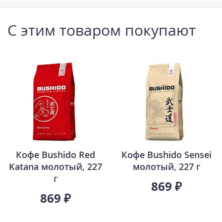
С этим товаром покупают
Кофе Bushido Red
Кофе Bushido Sensei
Katana молотый, 227
молотый, 227 г
г
869 ₽
869 ₽