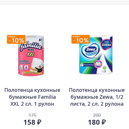
Полотенца кухонные
Полотенца кухонные
бумажные Familia
бумажные Zewa, 1/2
XXL 2 сл. 1 рулон
листа, 2 сл. 2 рулона
175
200
158 ₽
180 ₽