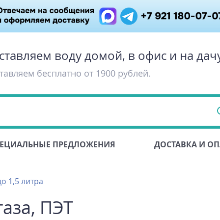
ставляем воду домой, в офис и на дач
тавляем бесплатно от 1900 рублей.
ЕЦИАЛЬНЫЕ ПРЕДЛОЖЕНИЯ
ДОСТАВКА И ОП
о 1,5 литра
газа, ПЭТ