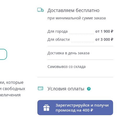
Доставляем бесплатно
при минимальной сумме заказа
Для города
от 1 900
Для области
от 3 000
Доставка в день заказа
Самовывоз со склада
ми, которые
Условия оплаты
и свободных
увеличения
Зарегистрируйся и получи
промокод на 400