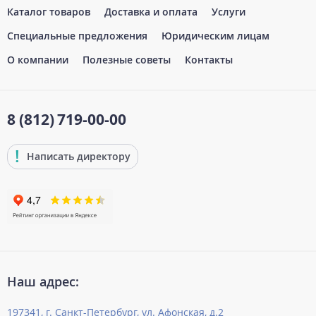
Каталог товаров
Доставка и оплата
Услуги
Специальные предложения
Юридическим лицам
О компании
Полезные советы
Контакты
8 (812)
719-00-00
Написать директору
Наш адрес:
197341, г. Санкт-Петербург, ул. Афонская, д.2