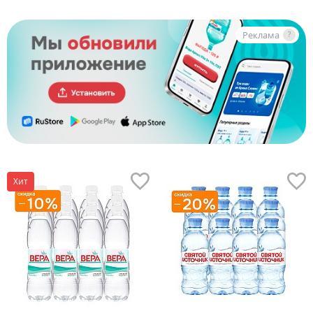
Реклама
?
Хит