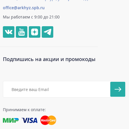
office@arkhyz.spb.ru
Мы работаем с 9:00 до 21:00
Подпишись на акции и промокоды
Принимаем к оплате: