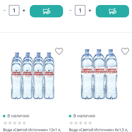
В наличии
В наличии
Вода «Святой Источник» 12х1 л,
Вода «Святой Источник» 6х1,5 л,