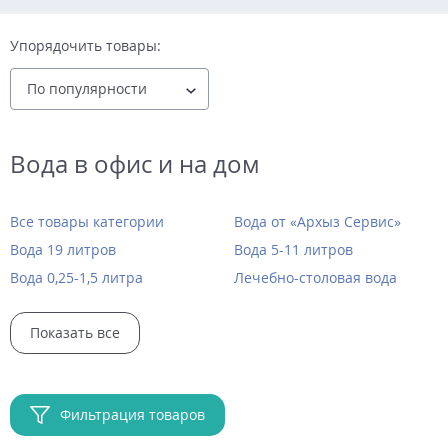
Упорядочить товары:
Вода в офис и на дом
Все товары категории
Вода от «Архыз Сервис»
Вода 19 литров
Вода 5-11 литров
Вода 0,25-1,5 литра
Лечебно-столовая вода
Показать все
Фильтрация товаров