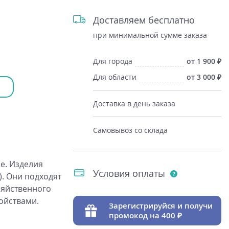
Доставляем бесплатно
при минимальной сумме заказа
Для города
от 1 900
Для области
от 3 000
Доставка в день заказа
Самовывоз со склада
е. Изделия
Условия оплаты
. Они подходят
зяйственного
ойствами.
Зарегистрируйся и получи
промокод на 400