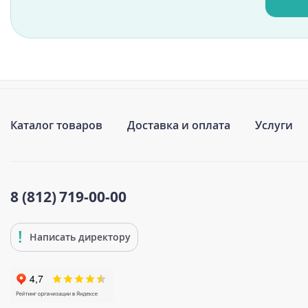
Каталог товаров
Доставка и оплата
Услуги
8 (812)
719-00-00
Написать директору