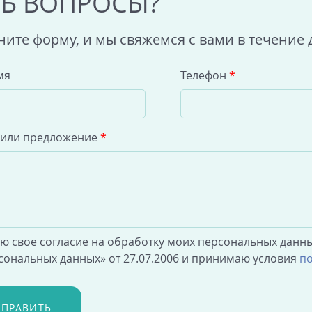
ТЬ ВОПРОСЫ?
ните форму, и мы свяжемся с вами в течение 
мя
Телефон
*
 или предложение
*
аю свое согласие на обработку моих персональных данны
сональных данных» от 27.07.2006 и принимаю условия
по
ТПРАВИТЬ