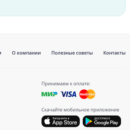
м
О компании
Полезные советы
Контакты
Принимаем к оплате:
Скачайте мобильное приложение