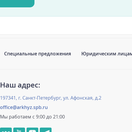
Специальные предложения
Юридическим лица
Наш адрес:
197341, г. Санкт-Петербург, ул. Афонская, д.2
office@arkhyz.spb.ru
Мы работаем с 9:00 до 21:00