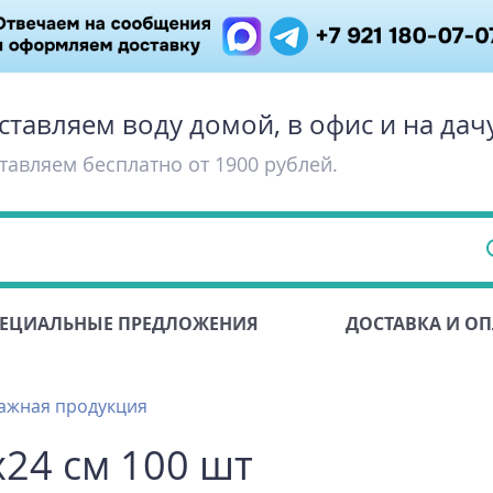
ставляем воду домой, в офис и на дач
тавляем бесплатно от 1900 рублей.
ЕЦИАЛЬНЫЕ ПРЕДЛОЖЕНИЯ
ДОСТАВКА И ОП
ажная продукция
24 см 100 шт