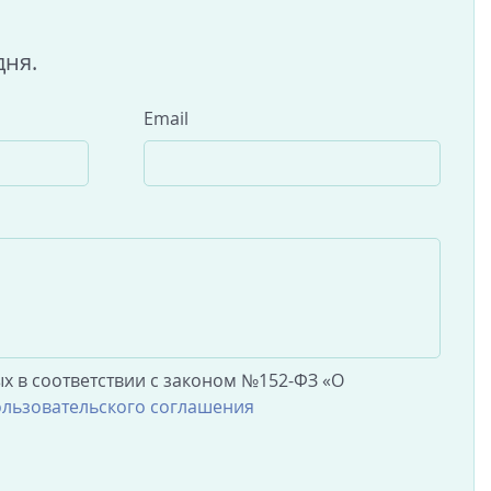
дня.
Email
х в соответствии с законом №152-ФЗ «О
льзовательского соглашения