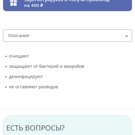
на 400
очищают
защищают от бактерий и микробов
дезинфицируют
не оставляют разводов
ЕСТЬ ВОПРОСЫ?