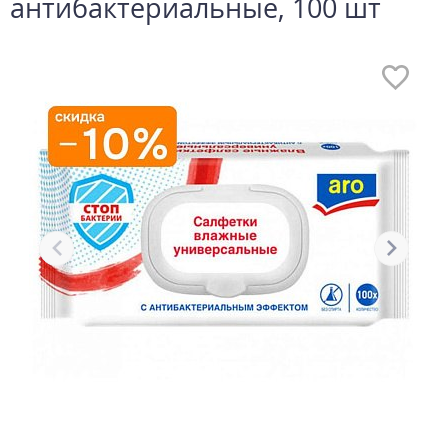
антибактериальные, 100 шт