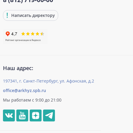
Написать директору
Наш адрес:
197341, г. Санкт-Петербург, ул. Афонская, д.2
office@arkhyz.spb.ru
Мы работаем с 9:00 до 21:00