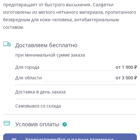
предотвращает от быстрого высыхания. Салфетки
изготовлены из мягкого нетканого материала, пропитанного
безвредным для кожи человека, антибактериальным
составом.
Доставляем бесплатно
при минимальной сумме заказа
Для города
от 1 900
Для области
от 3 000
Доставка в день заказа
Самовывоз со склада
Условия оплаты
Зарегистрируйся и получи промокод