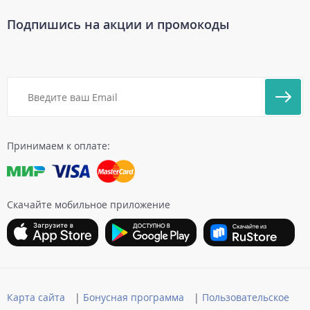
Подпишись на акции и промокоды
Принимаем к оплате:
Скачайте мобильное приложение
Карта сайта
|
Бонусная программа
|
Пользовательское