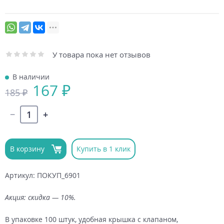
У товара пока нет отзывов
В наличии
167 ₽
185 ₽
В корзину
Купить в 1 клик
Артикул: ПОКУП_6901
Акция: скидка — 10%.
В упаковке 100 штук, удобная крышка с клапаном,