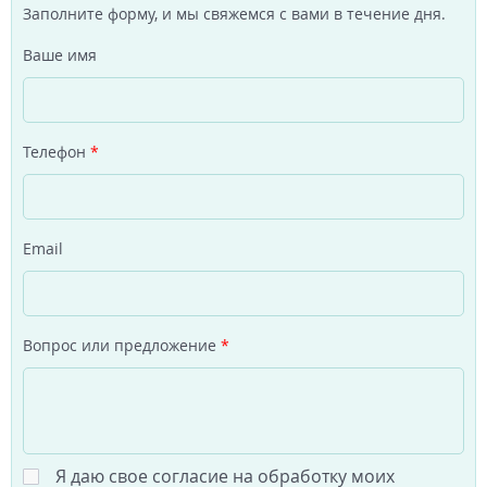
Заполните форму, и мы свяжемся с вами в течение дня.
Ваше имя
Телефон
*
Email
Вопрос или предложение
*
Я даю свое согласие на обработку моих