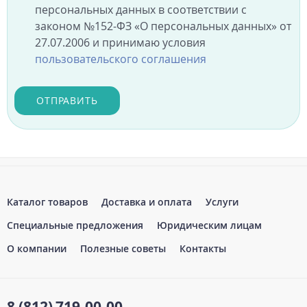
персональных данных в соответствии с
законом №152-ФЗ «О персональных данных» от
27.07.2006 и принимаю условия
пользовательского соглашения
ОТПРАВИТЬ
Каталог товаров
Доставка и оплата
Услуги
Специальные предложения
Юридическим лицам
О компании
Полезные советы
Контакты
8 (812)
719-00-00