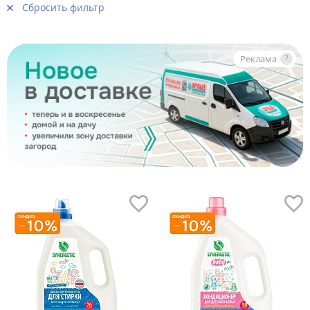
Сбросить фильтр
Реклама
?