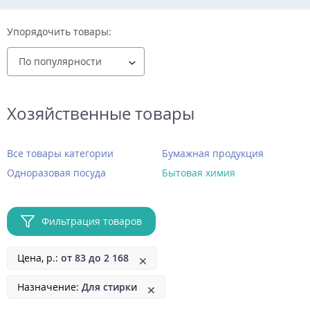
Упорядочить товары:
Хозяйственные товары
Все товары категории
Бумажная продукция
Одноразовая посуда
Бытовая химия
Фильтрация товаров
Цена, р.:
от 83 до 2 168
Удалить
Назначение:
Для стирки
Удалить