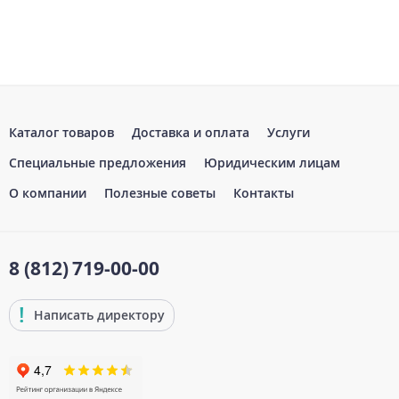
Каталог товаров
Доставка и оплата
Услуги
Специальные предложения
Юридическим лицам
О компании
Полезные советы
Контакты
8 (812)
719-00-00
Написать директору