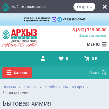
Открыть
Удобнее в приложении
8 (812)
719-00-00
Заказать звонок
МЕНЮ
0
0 ₽
Каталог
Поиск
Главная
Каталог
Хозяйственные товары
Бытовая химия
Бытовая химия