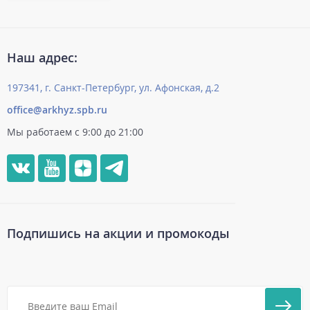
Наш адрес:
197341, г. Санкт-Петербург, ул. Афонская, д.2
office@arkhyz.spb.ru
Мы работаем с 9:00 до 21:00
Подпишись на акции и промокоды