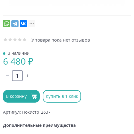
У товара пока нет отзывов
В наличии
6 480 ₽
В корзину
Купить в 1 клик
Артикул: ПокУстр_2637
Дополнительные преимущества