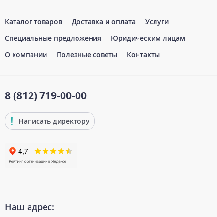
Каталог товаров
Доставка и оплата
Услуги
Специальные предложения
Юридическим лицам
О компании
Полезные советы
Контакты
8 (812)
719-00-00
Написать директору
Наш адрес: