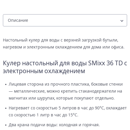
Настольный кулер для воды с верхней загрузкой бутыли,
нагревом и электронным охлаждением для дома или офиса.
Кулер настольный для воды SMixx 36 TD с
электронным охлаждением
Лицевая сторона из прочного пластика, боковые стенки
— металлические, можно крепить стаканодержатели на
магнитах или шурупах, которые покупают отдельно.
Нагревает со скоростью 5 литров в час до 90°С, охлаждает
со скоростью 1 литр в час до 15°С.
Два крана подачи воды: холодная и горячая.