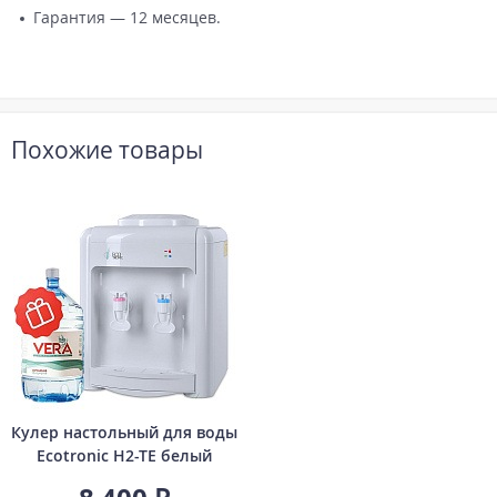
Гарантия — 12 месяцев.
Похожие товары
Кулер настольный для воды
Ecotronic H2-TE белый