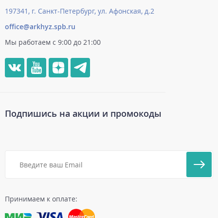
197341, г. Санкт-Петербург, ул. Афонская, д.2
office@arkhyz.spb.ru
Мы работаем с 9:00 до 21:00
Подпишись на акции и промокоды
Принимаем к оплате: