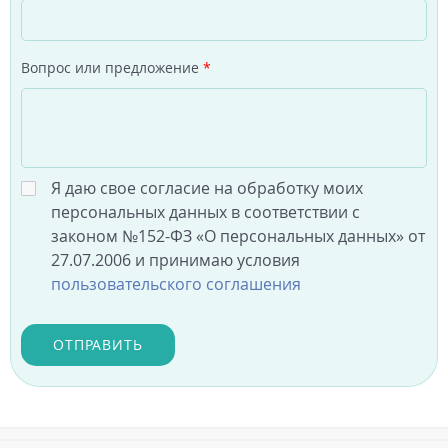
Вопрос или предложение
*
Я даю свое согласие на обработку моих
персональных данных в соответствии с
законом №152-ФЗ «О персональных данных» от
27.07.2006 и принимаю условия
пользовательского соглашения
ОТПРАВИТЬ