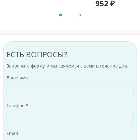
952 ₽
ЕСТЬ ВОПРОСЫ?
Заполните форму, и мы свяжемся с вами в течение дня.
Ваше имя
Телефон
*
Email