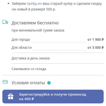
Заберем
трейд-ин
ваш старый кулер и сделаем скидку
на новый в размере 500 р.
Доставляем бесплатно
при минимальной сумме заказа
Для города
от 1 900
Для области
от 3 000
Доставка в день заказа
Самовывоз со склада
Условия оплаты
Зарегистрируйся и получи промокод
на 400