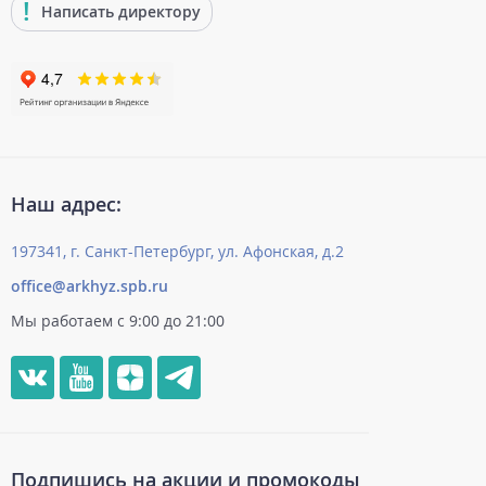
Написать директору
Наш адрес:
197341, г. Санкт-Петербург, ул. Афонская, д.2
office@arkhyz.spb.ru
Мы работаем с 9:00 до 21:00
Подпишись на акции и промокоды