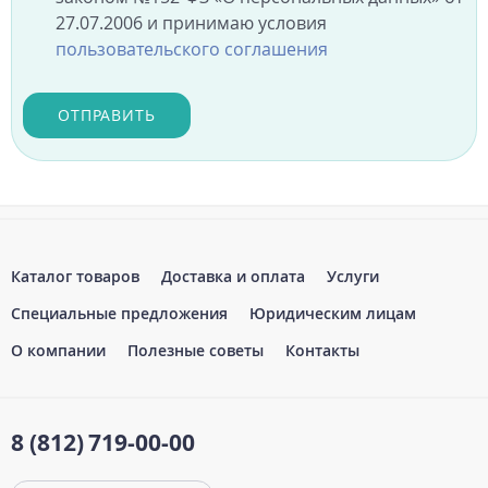
27.07.2006 и принимаю условия
пользовательского соглашения
ОТПРАВИТЬ
Каталог товаров
Доставка и оплата
Услуги
Специальные предложения
Юридическим лицам
О компании
Полезные советы
Контакты
8 (812)
719-00-00