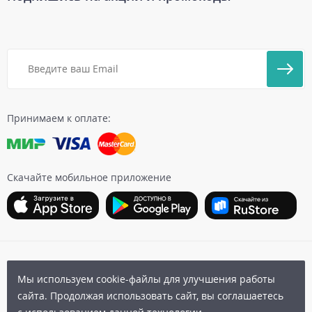
Принимаем к оплате:
Скачайте мобильное приложение
Карта сайта
|
Бонусная программа
|
Пользовательское
Мы используем cookie-файлы для улучшения работы
соглашение
|
Политика конфиденциальности
|
сайта. Продолжая использовать сайт, вы соглашаетесь
Публичная оферта