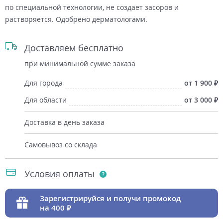
по специальной технологии, не создает засоров и
растворяется. Одобрено дерматологами.
Доставляем бесплатно
при минимальной сумме заказа
Для города
от 1 900
Для области
от 3 000
Доставка в день заказа
Самовывоз со склада
Условия оплаты
Зарегистрируйся и получи промокод
на 400