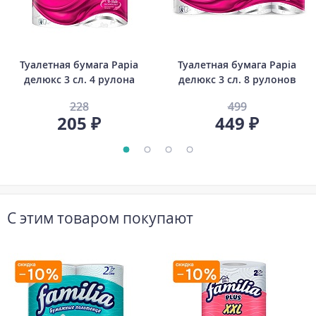
Туалетная бумага Papia
Туалетная бумага Papia
делюкс 3 сл. 4 рулона
делюкс 3 сл. 8 рулонов
228
499
205 ₽
449 ₽
С этим товаром покупают