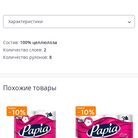
Состав
100% целлюлоза
Количество слоев
2
Количество рулонов
8
Похожие товары