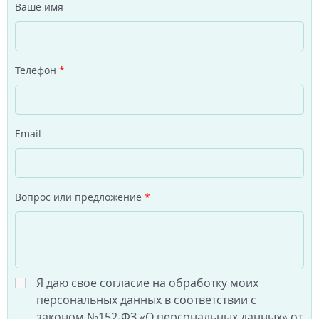
Ваше имя
Телефон
*
Email
Вопрос или предложение
*
Я даю свое согласие на обработку моих
персональных данных в соответствии с
законом №152-ФЗ «О персональных данных» от