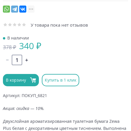
У товара пока нет отзывов
В наличии
340 ₽
378 ₽
В корзину
Купить в 1 клик
Артикул: ПОКУП_6821
Акция: скидка — 10%.
Двухслойная ароматизированная туалетная бумага Zewa
Plus белая с декоративным цветным тиснением. Выполнена