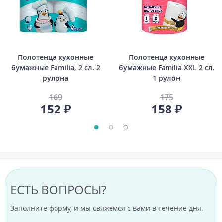
Полотенца кухонные
Полотенца кухонные
бумажные Familia, 2 сл. 2
бумажные Familia XXL 2 сл.
рулона
1 рулон
169
175
152 ₽
158 ₽
ЕСТЬ ВОПРОСЫ?
Заполните форму, и мы свяжемся с вами в течение дня.