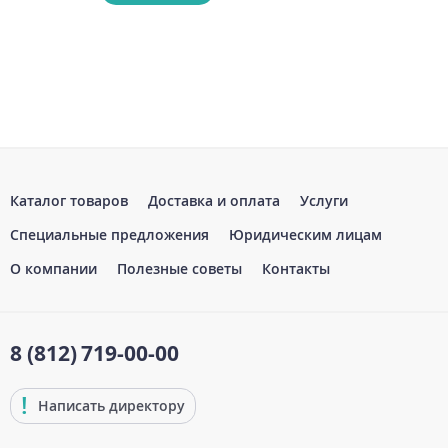
Каталог товаров
Доставка и оплата
Услуги
Специальные предложения
Юридическим лицам
О компании
Полезные советы
Контакты
8 (812)
719-00-00
Написать директору