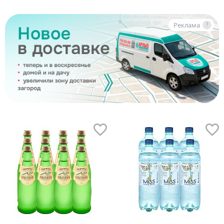
Реклама
?