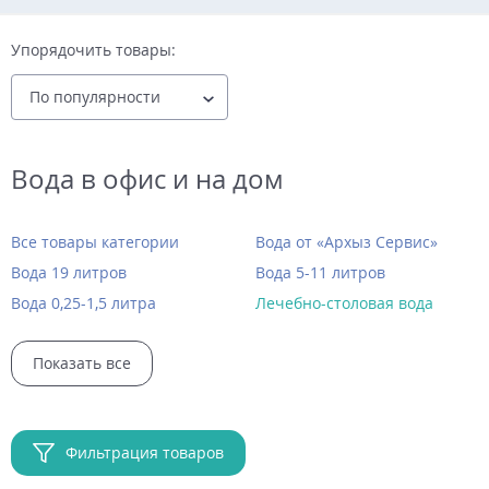
Упорядочить товары:
Вода в офис и на дом
Все товары категории
Вода от «Архыз Сервис»
Вода 19 литров
Вода 5-11 литров
Вода 0,25-1,5 литра
Лечебно-столовая вода
Показать все
Фильтрация товаров