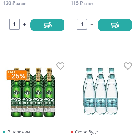
120 ₽
115 ₽
за шт.
за шт.
В наличии
Скоро будет