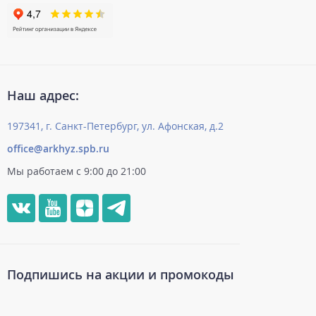
Наш адрес:
197341, г. Санкт-Петербург, ул. Афонская, д.2
office@arkhyz.spb.ru
Мы работаем с 9:00 до 21:00
Подпишись на акции и промокоды