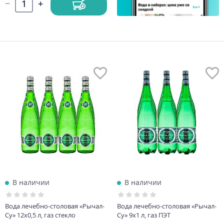
В наличии
В наличии
Вода лечебно-столовая «Рычал-
Вода лечебно-столовая «Рычал-
Су» 12х0,5 л, газ стекло
Су» 9х1 л, газ ПЭТ