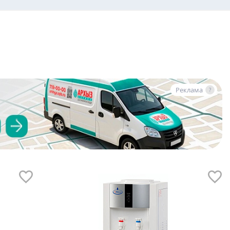
Реклама
?