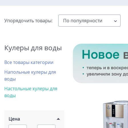
Упорядочить товары:
Кулеры для воды
Все товары категории
Напольные кулеры для
воды
Настольные кулеры для
воды
Цена