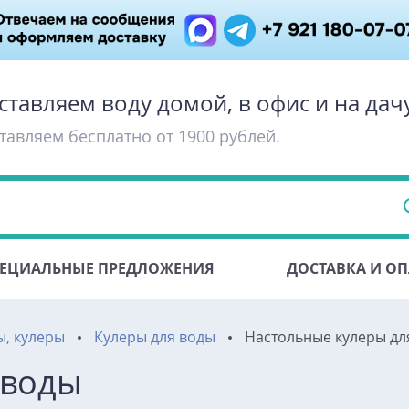
ставляем воду домой, в офис и на дач
тавляем бесплатно от 1900 рублей.
ЕЦИАЛЬНЫЕ ПРЕДЛОЖЕНИЯ
ДОСТАВКА И ОП
ы, кулеры
Кулеры для воды
Настольные кулеры дл
 воды