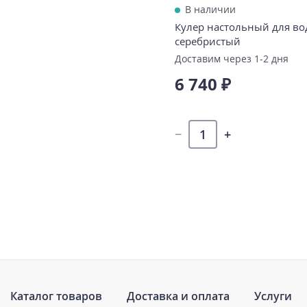
В наличии
Кулер настольный для во
серебристый
Доставим через 1-2 дня
6 740 ₽
Каталог товаров
Доставка и оплата
Услуги