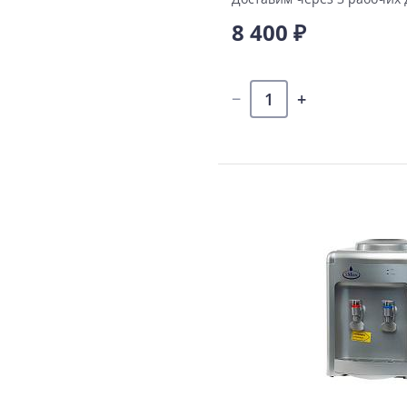
8 400 ₽