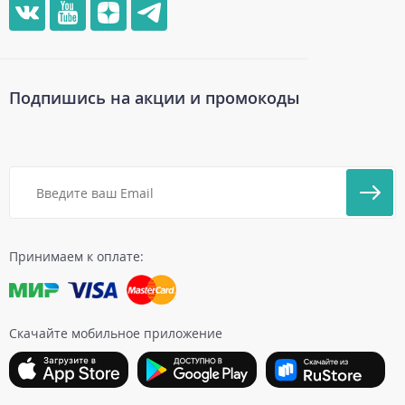
Подпишись на акции и промокоды
Принимаем к оплате:
Скачайте мобильное приложение