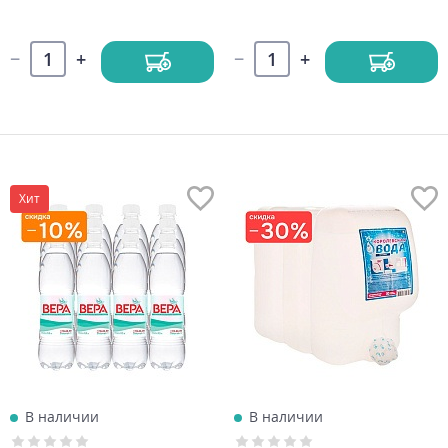
Хит
В наличии
В наличии