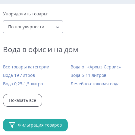
Упорядочить товары:
Вода в офис и на дом
Все товары категории
Вода от «Архыз Сервис»
Вода 19 литров
Вода 5-11 литров
Вода 0,25-1,5 литра
Лечебно-столовая вода
Показать все
Фильтрация товаров