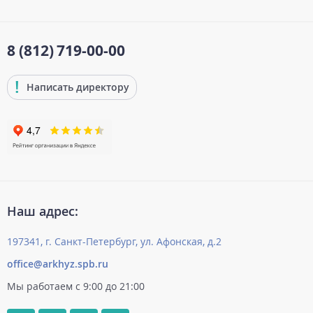
8 (812)
719-00-00
Написать директору
Наш адрес:
197341, г. Санкт-Петербург, ул. Афонская, д.2
office@arkhyz.spb.ru
Мы работаем с 9:00 до 21:00