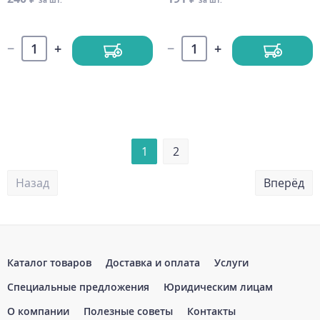
за шт.
за шт.
1
2
Назад
Вперёд
Каталог товаров
Доставка и оплата
Услуги
Специальные предложения
Юридическим лицам
О компании
Полезные советы
Контакты