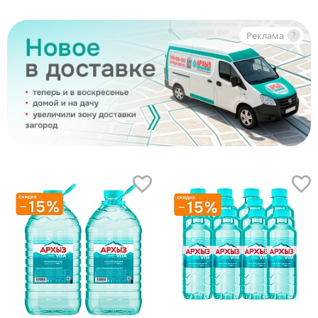
Реклама
?