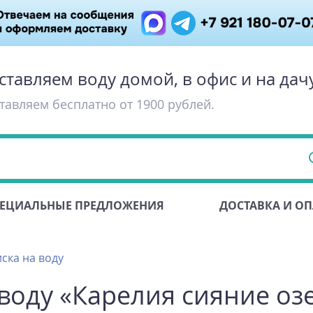
ставляем воду домой, в офис и на дач
тавляем бесплатно от 1900 рублей.
ЕЦИАЛЬНЫЕ ПРЕДЛОЖЕНИЯ
ДОСТАВКА И ОП
ска на воду
оду «Карелия сияние озе