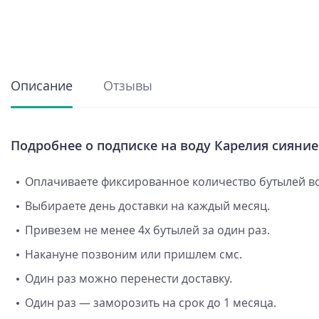
Описание
Отзывы
Подробнее о подписке на воду Карелия сияние
Оплачиваете фиксированное количество бутылей во
Выбираете день доставки на каждый месяц.
Привезем не менее 4х бутылей за один раз.
Накануне позвоним или пришлем смс.
Один раз можно перенести доставку.
Один раз — заморозить на срок до 1 месяца.