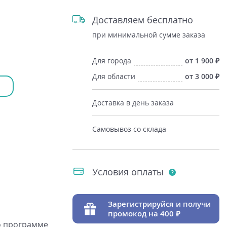
Доставляем бесплатно
при минимальной сумме заказа
Для города
от 1 900
Для области
от 3 000
Доставка в день заказа
Самовывоз со склада
Условия оплаты
Зарегистрируйся и получи
промокод на 400
о программе