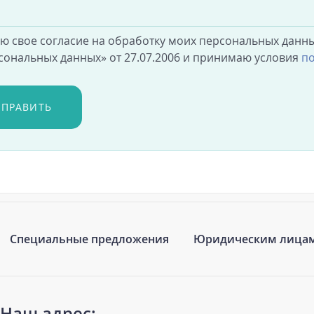
аю свое согласие на обработку моих персональных данны
сональных данных» от 27.07.2006 и принимаю условия
по
ТПРАВИТЬ
Специальные предложения
Юридическим лица
Наш адрес: