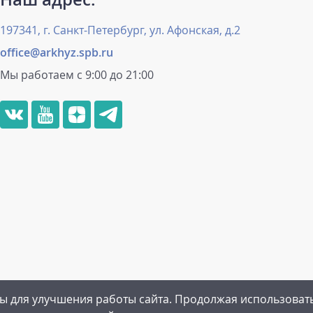
197341, г. Санкт-Петербург, ул. Афонская, д.2
office@arkhyz.spb.ru
Мы работаем с 9:00 до 21:00
ы для улучшения работы сайта. Продолжая использоват
рамма
|
Пользовательское соглашение
|
Политика конфиденц