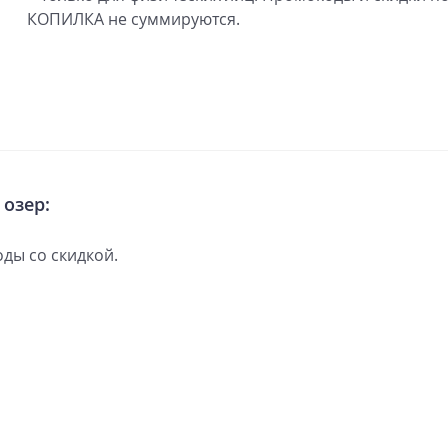
КОПИЛКА не суммируются.
 озер:
ды со скидкой.