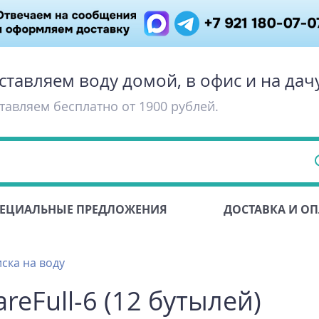
ставляем воду домой, в офис и на дач
тавляем бесплатно от 1900 рублей.
ЕЦИАЛЬНЫЕ ПРЕДЛОЖЕНИЯ
ДОСТАВКА И ОП
ска на воду
reFull-6 (12 бутылей)