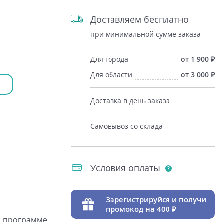
Доставляем бесплатно
при минимальной сумме заказа
Для города
от 1 900
Для области
от 3 000
Доставка в день заказа
Самовывоз со склада
Условия оплаты
Зарегистрируйся и получи
промокод на 400
о программе