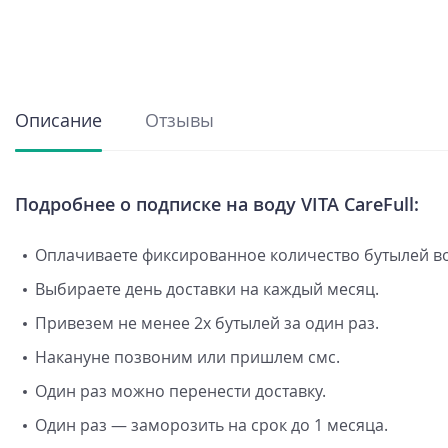
Описание
Отзывы
Подробнее о подписке на воду VITA CareFull:
Оплачиваете фиксированное количество бутылей во
Выбираете день доставки на каждый месяц.
Привезем не менее 2х бутылей за один раз.
Накануне позвоним или пришлем смс.
Один раз можно перенести доставку.
Один раз — заморозить на срок до 1 месяца.