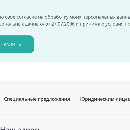
аю свое согласие на обработку моих персональных данны
сональных данных» от 27.07.2006 и принимаю условия
по
ТПРАВИТЬ
Специальные предложения
Юридическим лица
Наш адрес: