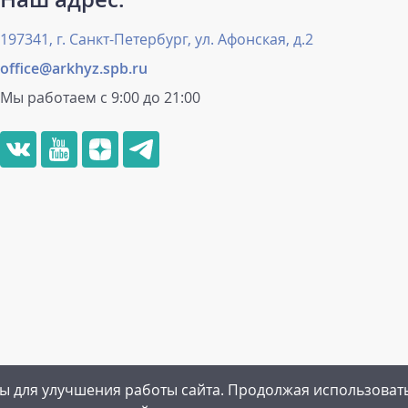
197341, г. Санкт-Петербург, ул. Афонская, д.2
office@arkhyz.spb.ru
Мы работаем с 9:00 до 21:00
ы для улучшения работы сайта. Продолжая использоват
рамма
|
Пользовательское соглашение
|
Политика конфиденц