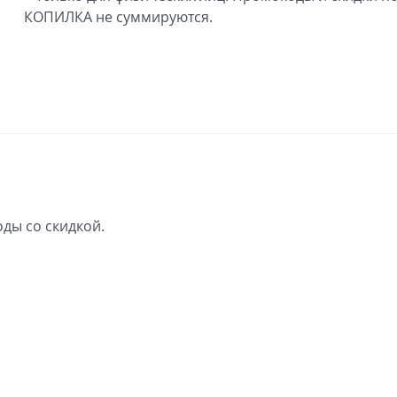
КОПИЛКА не суммируются.
ды со скидкой.