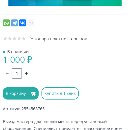
У товара пока нет отзывов
В наличии
1 000 ₽
В корзину
Купить в 1 клик
Артикул: 2554568765
Выезд мастера для оценки места перед установкой
оборудования. Специалист приедет в согласованное время