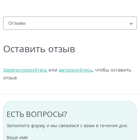
Оставить отзыв
Зарегистрируйтесь
или
авторизуйтесь
, чтобы оставить
отзыв
ЕСТЬ ВОПРОСЫ?
Заполните форму, и мы свяжемся с вами в течение дня.
Ваше имя