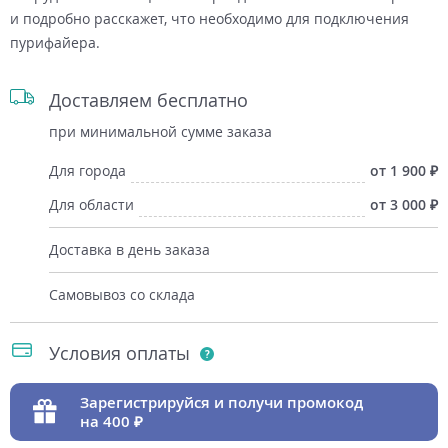
и подробно расскажет, что необходимо для подключения
пурифайера.
Доставляем бесплатно
при минимальной сумме заказа
Для города
от 1 900
Для области
от 3 000
Доставка в день заказа
Самовывоз со склада
Условия оплаты
Зарегистрируйся и получи промокод
на 400