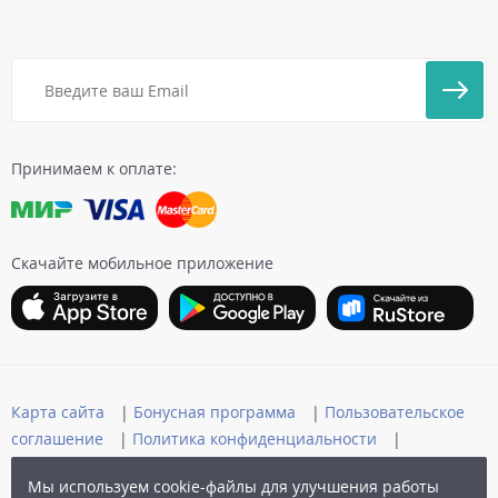
Принимаем к оплате:
Скачайте мобильное приложение
Карта сайта
|
Бонусная программа
|
Пользовательское
соглашение
|
Политика конфиденциальности
|
Публичная оферта
Мы используем cookie-файлы для улучшения работы