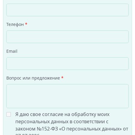
Телефон
*
Email
Вопрос или предложение
*
Я даю свое согласие на обработку моих
персональных данных в соответствии с
законом №152-ФЗ «О персональных данных» от