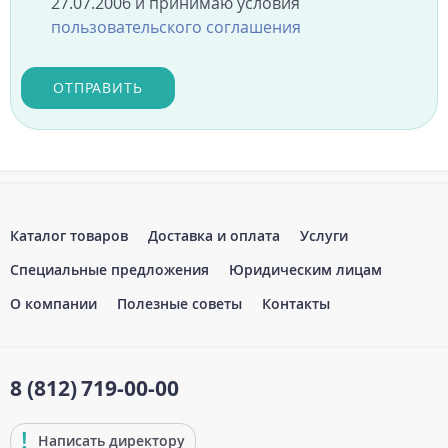
27.07.2006 и принимаю условия
пользовательского соглашения
ОТПРАВИТЬ
Каталог товаров
Доставка и оплата
Услуги
Специальные предложения
Юридическим лицам
О компании
Полезные советы
Контакты
8 (812)
719-00-00
Написать директору