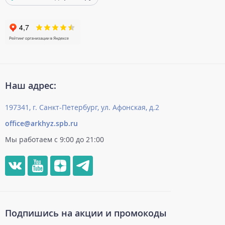
Наш адрес:
197341, г. Санкт-Петербург, ул. Афонская, д.2
office@arkhyz.spb.ru
Мы работаем с 9:00 до 21:00
Подпишись на акции и промокоды