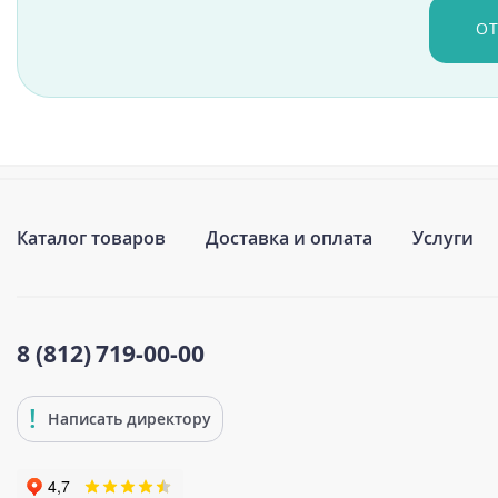
О
Каталог товаров
Доставка и оплата
Услуги
8 (812)
719-00-00
Написать директору