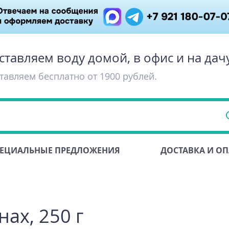
ставляем воду домой, в офис и на дач
тавляем бесплатно от 1900 рублей.
ЕЦИАЛЬНЫЕ ПРЕДЛОЖЕНИЯ
ДОСТАВКА И ОП
нах, 250 г