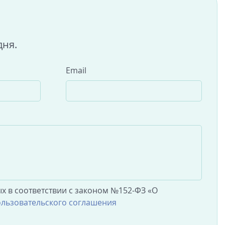
дня.
Email
х в соответствии с законом №152-ФЗ «О
льзовательского соглашения