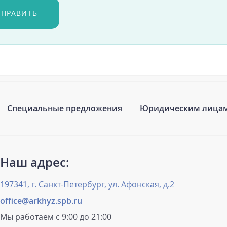
ТПРАВИТЬ
Специальные предложения
Юридическим лица
Наш адрес:
197341, г. Санкт-Петербург, ул. Афонская, д.2
office@arkhyz.spb.ru
Мы работаем с 9:00 до 21:00