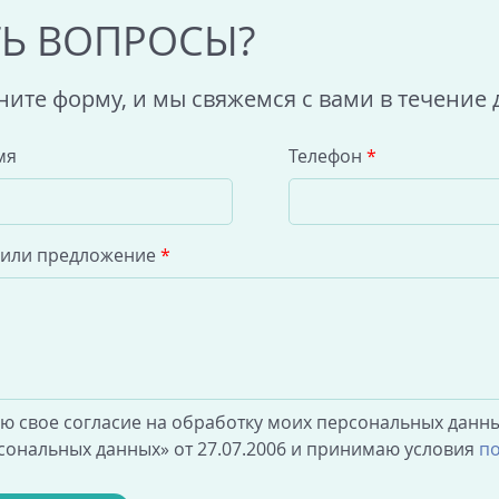
ТЬ ВОПРОСЫ?
ните форму, и мы свяжемся с вами в течение 
мя
Телефон
*
 или предложение
*
аю свое согласие на обработку моих персональных данны
сональных данных» от 27.07.2006 и принимаю условия
по