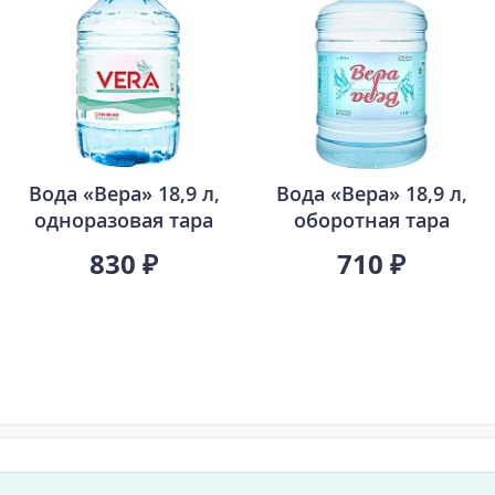
Вода «Вера» 18,9 л,
Вода «Вера» 18,9 л,
одноразовая тара
оборотная тара
830 ₽
710 ₽