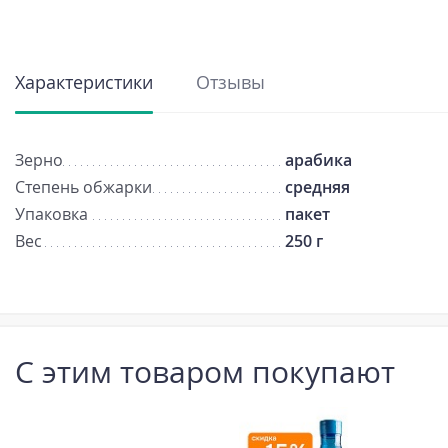
Характеристики
Отзывы
Зерно
арабика
Степень обжарки
средняя
Упаковка
пакет
Вес
250 г
С этим товаром покупают