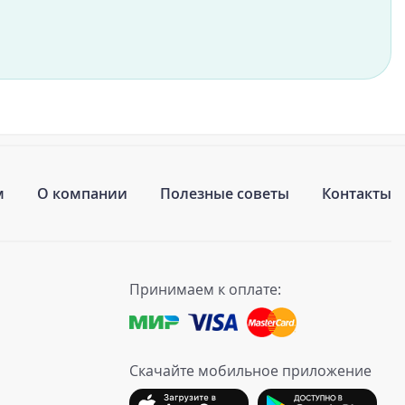
м
О компании
Полезные советы
Контакты
Принимаем к оплате:
Скачайте мобильное приложение