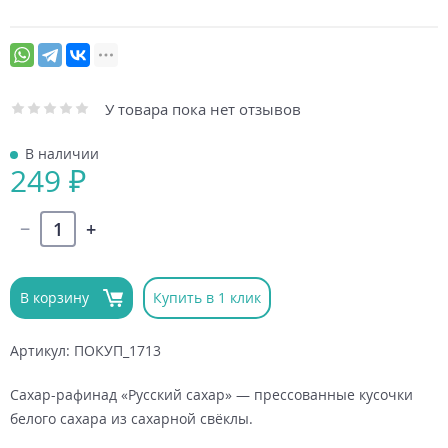
У товара пока нет отзывов
В наличии
249 ₽
В корзину
Купить в 1 клик
Артикул: ПОКУП_1713
Сахар-рафинад «Русский сахар» — прессованные кусочки
белого сахара из сахарной свёклы.