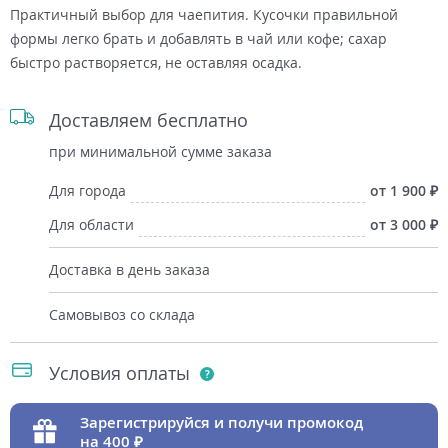
Практичный выбор для чаепития. Кусочки правильной
формы легко брать и добавлять в чай или кофе; сахар
быстро растворяется, не оставляя осадка.
Доставляем бесплатно
при минимальной сумме заказа
Для города
от 1 900
Для области
от 3 000
Доставка в день заказа
Самовывоз со склада
Условия оплаты
Зарегистрируйся и получи промокод
на 400