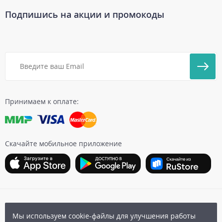
Подпишись на акции и промокоды
Принимаем к оплате:
Скачайте мобильное приложение
Карта сайта
|
Бонусная программа
|
Пользовательское
Мы используем cookie-файлы для улучшения работы
соглашение
|
Политика конфиденциальности
|