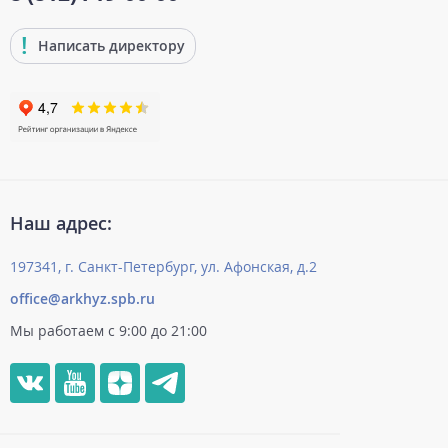
Написать директору
Наш адрес:
197341, г. Санкт-Петербург, ул. Афонская, д.2
office@arkhyz.spb.ru
Мы работаем с 9:00 до 21:00