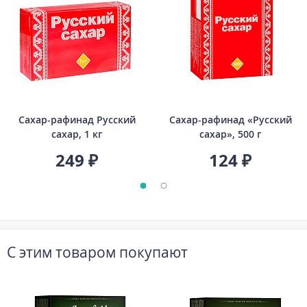
Сахар-рафинад Русский
Сахар-рафинад «Русский
сахар, 1 кг
сахар», 500 г
249 ₽
124 ₽
С этим товаром покупают