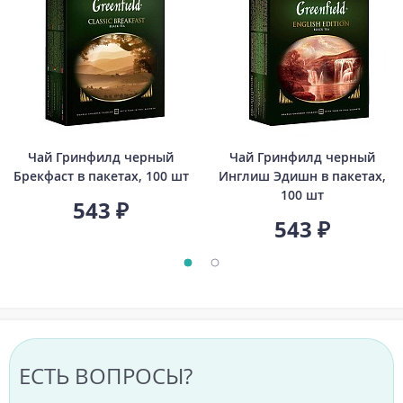
Чай Гринфилд черный
Чай Гринфилд черный
Брекфаст в пакетах, 100 шт
Инглиш Эдишн в пакетах,
100 шт
543 ₽
543 ₽
ЕСТЬ ВОПРОСЫ?