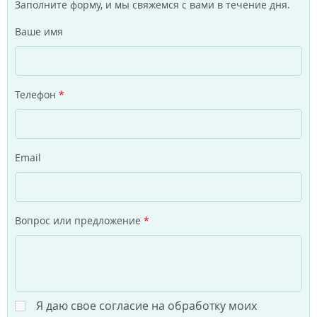
Заполните форму, и мы свяжемся с вами в течение дня.
Ваше имя
Телефон
*
Email
Вопрос или предложение
*
Я даю свое согласие на обработку моих