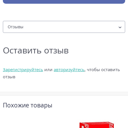
Оставить отзыв
Зарегистрируйтесь
или
авторизуйтесь
, чтобы оставить
отзыв
Похожие товары