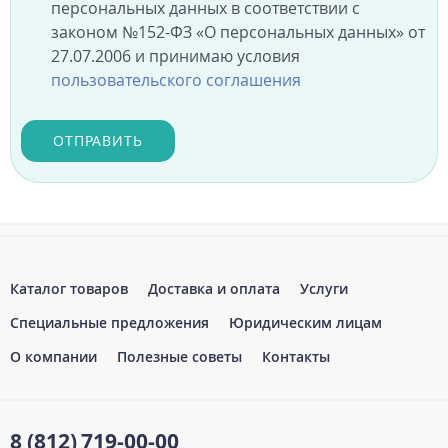
персональных данных в соответствии с
законом №152-ФЗ «О персональных данных» от
27.07.2006 и принимаю условия
пользовательского соглашения
ОТПРАВИТЬ
Каталог товаров
Доставка и оплата
Услуги
Специальные предложения
Юридическим лицам
О компании
Полезные советы
Контакты
8 (812)
719-00-00