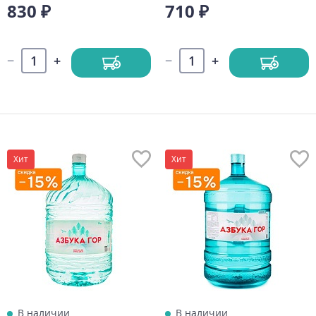
830 ₽
710 ₽
Хит
Хит
В наличии
В наличии