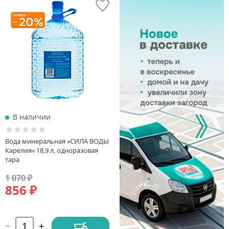
В наличии
Вода минеральная «СИЛА ВОДЫ
Карелия» 18,9 л, одноразовая
тара
1 070 ₽
856 ₽