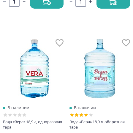
В наличии
В наличии
Вода «Вера» 18,9 л, одноразовая
Вода «Вера» 18,9 л, оборотная
тара
тара