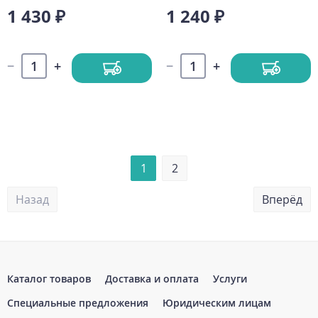
1 430 ₽
1 240 ₽
1
2
Назад
Вперёд
Каталог товаров
Доставка и оплата
Услуги
Специальные предложения
Юридическим лицам