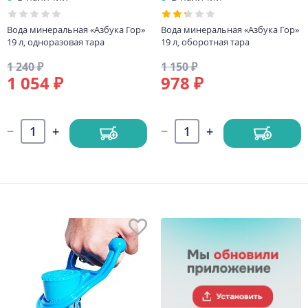
Вода минеральная «Азбука Гор»
Вода минеральная «Азбука Гор»
19 л, одноразовая тара
19 л, оборотная тара
1 240 ₽
1 150 ₽
1 054 ₽
978 ₽