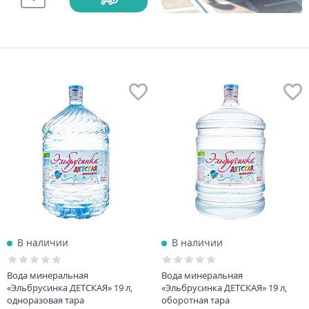
В наличии
В наличии
Вода минеральная
Вода минеральная
«Эльбрусинка ДЕТСКАЯ» 19 л,
«Эльбрусинка ДЕТСКАЯ» 19 л,
одноразовая тара
оборотная тара