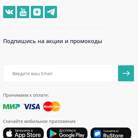
Подпишись на акции и промокоды
Принимаем к оплате:
Скачайте мобильное приложение