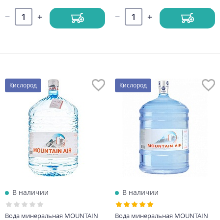
Кислород
Кислород
В наличии
В наличии
Вода минеральная MOUNTAIN
Вода минеральная MOUNTAIN