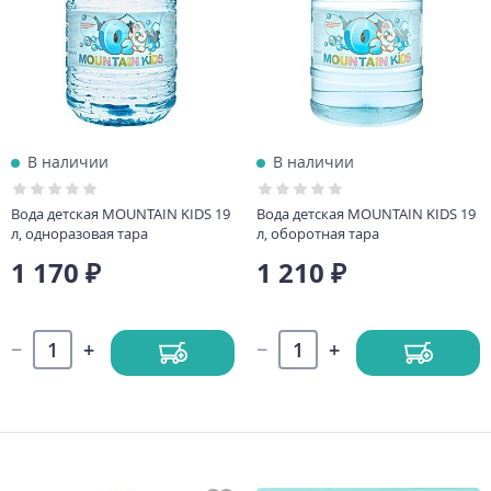
В наличии
В наличии
Вода детская MOUNTAIN KIDS 19
Вода детская MOUNTAIN KIDS 19
л, одноразовая тара
л, оборотная тара
1 170 ₽
1 210 ₽