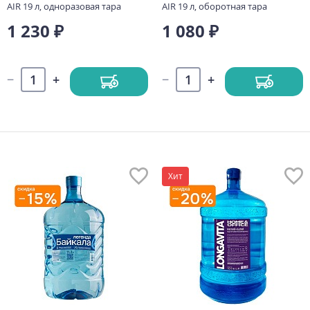
AIR 19 л, одноразовая тара
AIR 19 л, оборотная тара
1 230 ₽
1 080 ₽
Хит