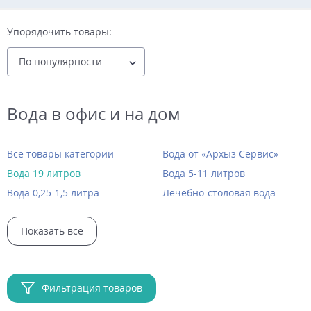
Упорядочить товары:
Вода в офис и на дом
Все товары категории
Вода от «Архыз Сервис»
Вода 19 литров
Вода 5-11 литров
Вода 0,25-1,5 литра
Лечебно-столовая вода
Показать все
Фильтрация товаров