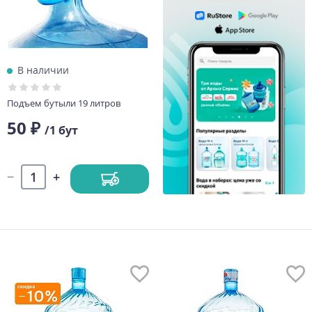
В наличии
Подъем бутыли 19 литров
50 ₽
/1 бут