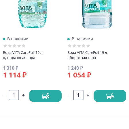
В наличии
В наличии
Вода VITA CareFull 19 л,
Вода VITA CareFull 19 л,
одноразовая тара
оборотная тара
1 310 ₽
1 240 ₽
1 114 ₽
1 054 ₽