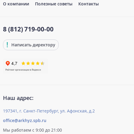
О компании
Полезные советы
Контакты
8 (812)
719-00-00
Написать директору
Наш адрес:
197341, г. Санкт-Петербург, ул. Афонская, д.2
office@arkhyz.spb.ru
Мы работаем с 9:00 до 21:00