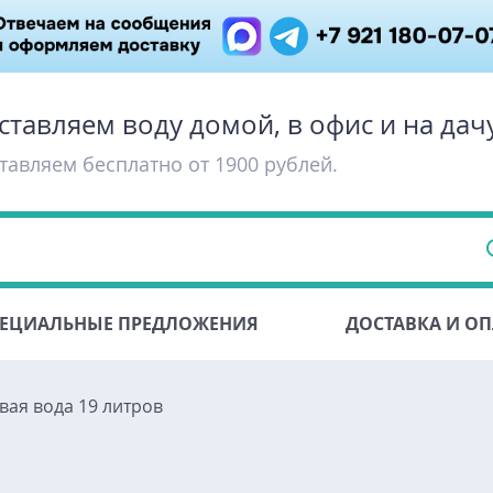
ставляем воду домой, в офис и на дач
тавляем бесплатно от 1900 рублей.
ЕЦИАЛЬНЫЕ ПРЕДЛОЖЕНИЯ
ДОСТАВКА И ОП
вая вода 19 литров