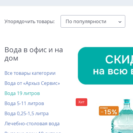
Упорядочить товары:
Вода в офис и на
дом
Все товары категории
Вода от «Архыз Сервис»
Вода 19 литров
Хит
Вода 5-11 литров
Вода 0,25-1,5 литра
Лечебно-столовая вода