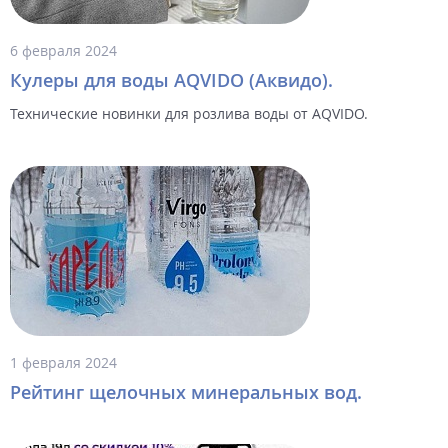
6 февраля 2024
Кулеры для воды AQVIDO (Аквидо).
Технические новинки для розлива воды от AQVIDO.
1 февраля 2024
Рейтинг щелочных минеральных вод.