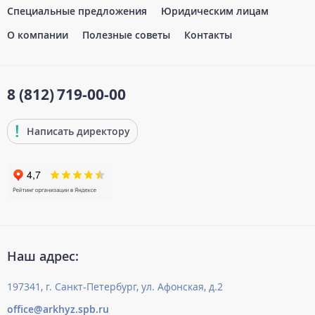
Специальные предложения
Юридическим лицам
О компании
Полезные советы
Контакты
8 (812)
719-00-00
Написать директору
Наш адрес:
197341, г. Санкт-Петербург, ул. Афонская, д.2
office@arkhyz.spb.ru