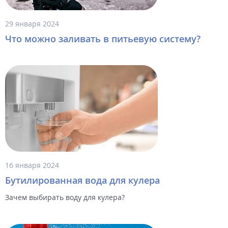
29 января 2024
Что можно заливать в питьевую систему?
16 января 2024
Бутилированная вода для кулера
Зачем выбирать воду для кулера?