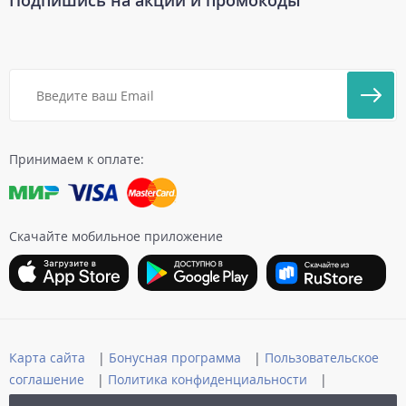
Подпишись на акции и промокоды
Принимаем к оплате:
Скачайте мобильное приложение
Карта сайта
|
Бонусная программа
|
Пользовательское
соглашение
|
Политика конфиденциальности
|
Публичная оферта