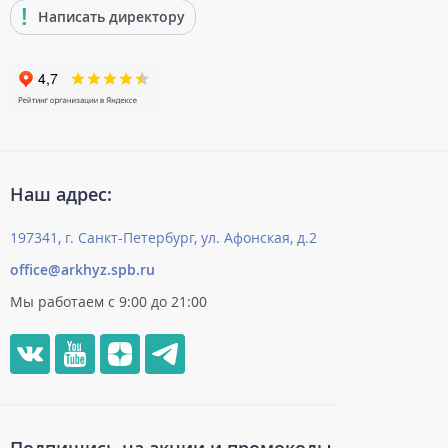
Написать директору
Наш адрес:
197341, г. Санкт-Петербург, ул. Афонская, д.2
office@arkhyz.spb.ru
Мы работаем с 9:00 до 21:00