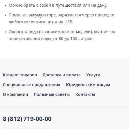
Можно брать с собой в путешествия или на дачу.
Помпа на аккумуляторе, заряжается через провод от
любого источника питания USB.
Одного заряда (в зависимости от модели), хватает на
перекачивания воды, от 80 до 100 литров.
Каталог товаров
Доставка и оплата
Услуги
Специальные предложения
Юридическим лицам
О компании
Полезные советы
Контакты
8 (812)
719-00-00