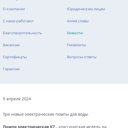
О компании
Юридическим лицам
С нами работают
Аллея славы
Благотворительность
Новости
Вакансии
Реквизиты
Сертификаты
Вопросы-ответы
Гарантии
9 апреля 2024
Три новые электрические помпы для воды.
Помпа электрическая К7
- классическая модель на