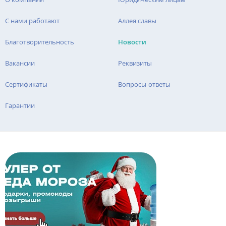
С нами работают
Аллея славы
Благотворительность
Новости
Вакансии
Реквизиты
Сертификаты
Вопросы-ответы
Гарантии