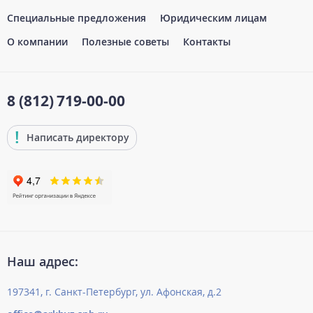
Специальные предложения
Юридическим лицам
О компании
Полезные советы
Контакты
8 (812)
719-00-00
Написать директору
Наш адрес:
197341, г. Санкт-Петербург, ул. Афонская, д.2