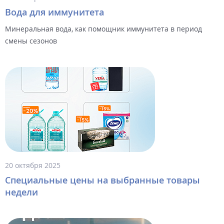
Вода для иммунитета
Минеральная вода, как помощник иммунитета в период
смены сезонов
20 октября 2025
Специальные цены на выбранные товары
недели