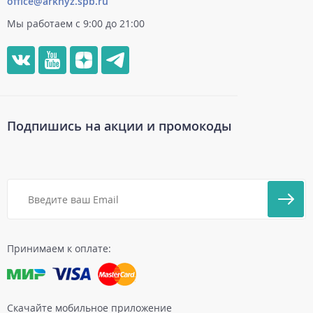
office@arkhyz.spb.ru
Мы работаем с 9:00 до 21:00
Подпишись на акции и промокоды
Принимаем к оплате:
Скачайте мобильное приложение