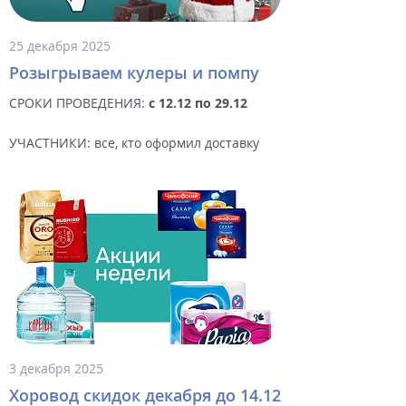
25 декабря 2025
Розыгрываем кулеры и помпу
СРОКИ ПРОВЕДЕНИЯ:
c 12.12 по 29.12
УЧАСТНИКИ: все, кто оформил доставку
3 декабря 2025
Хоровод скидок декабря до 14.12