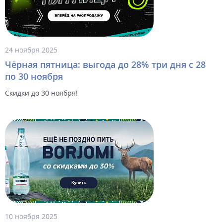
24 ноября 2025
Чёрная пятница: выгода до 28% три дня с 28
по 30 ноября
Скидки до 30 ноября!
10 ноября 2025