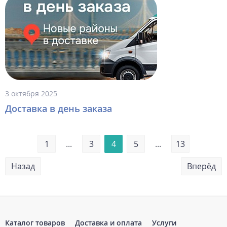
3 октября 2025
Доставка в день заказа
1
...
3
4
5
...
13
Назад
Вперёд
Каталог товаров
Доставка и оплата
Услуги