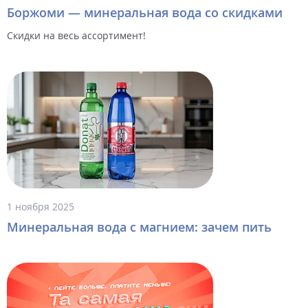
Боржоми — минеральная вода со скидками
Скидки на весь ассортимент!
1 ноября 2025
Минеральная вода с магнием: зачем пить