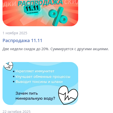
1 ноября 2025
Распродажа 11.11
Две недели скидок до 20%. Суммируется с другими акциями.
22 октября 2025