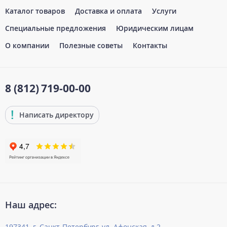
Каталог товаров
Доставка и оплата
Услуги
Специальные предложения
Юридическим лицам
О компании
Полезные советы
Контакты
8 (812)
719-00-00
Написать директору
Наш адрес:
197341, г. Санкт-Петербург, ул. Афонская, д.2