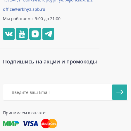
office@arkhyz.spb.ru
Мы работаем с 9:00 до 21:00
Подпишись на акции и промокоды
Принимаем к оплате: