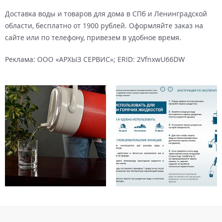
Доставка воды и товаров для дома в СПб и Ленинградской
области, бесплатно от 1900 рублей. Оформляйте заказ на
сайте или по телефону, привезем в удобное время.
Реклама: ООО «АРХЫЗ СЕРВИС»; ERID: 2VfnxwU66DW