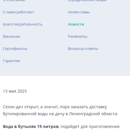
С нами работают
Аллея славы
Благотворительность
Новости
Вакансии
Реквизиты
Сертификаты
Вопросы-ответы
Гарантии
13 мая 2025
Сезон дач открыт, а значит, пора заказать доставку
бутилированной воды на дачу в Ленинградской области.
Вода в бутылях 19 литров
, подойдет для приготовления