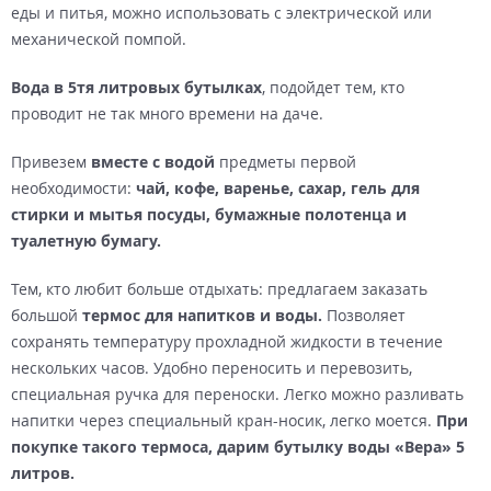
еды и питья, можно использовать с электрической или
механической помпой.
Вода в 5тя литровых бутылках
, подойдет тем, кто
проводит не так много времени на даче.
Привезем
вместе с водой
предметы первой
необходимости:
чай, кофе, варенье, сахар, гель для
стирки и мытья посуды, бумажные полотенца и
туалетную бумагу.
Тем, кто любит больше отдыхать: предлагаем заказать
большой
термос для напитков и воды.
Позволяет
сохранять температуру прохладной жидкости в течение
нескольких часов. Удобно переносить и перевозить,
специальная ручка для переноски. Легко можно разливать
напитки через специальный кран-носик, легко моется.
При
покупке такого термоса, дарим бутылку воды «Вера» 5
литров.