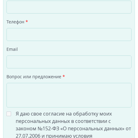
Телефон
*
Email
Вопрос или предложение
*
Я даю свое согласие на обработку моих
персональных данных в соответствии с
законом №152-ФЗ «О персональных данных» от
27.07.2006 и принимаю условия