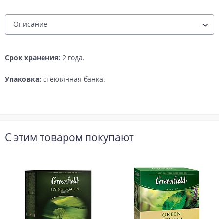
Срок хранения:
2 года.
Упаковка:
стеклянная банка.
С этим товаром покупают