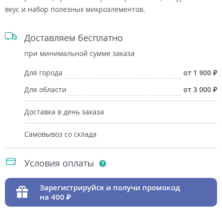
вкус и набор полезных микроэлементов.
Доставляем бесплатно
при минимальной сумме заказа
Для города
от 1 900
Для области
от 3 000
Доставка в день заказа
Самовывоз со склада
Условия оплаты
Зарегистрируйся и получи промокод
на 400