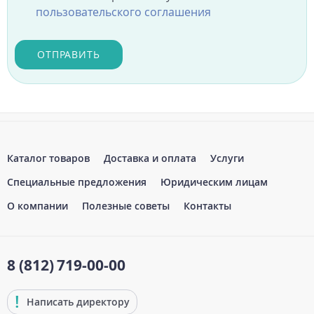
пользовательского соглашения
ОТПРАВИТЬ
Каталог товаров
Доставка и оплата
Услуги
Специальные предложения
Юридическим лицам
О компании
Полезные советы
Контакты
8 (812)
719-00-00
Написать директору