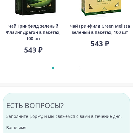
Чай Гринфилд зеленый
Чай Гринфилд Green Melissa
Флаинг Драгон в пакетах,
зеленый в пакетах, 100 шт
100 шт
543 ₽
543 ₽
ЕСТЬ ВОПРОСЫ?
Заполните форму, и мы свяжемся с вами в течение дня.
Ваше имя