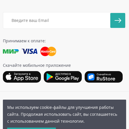
Принимаем к оплате:
Скачайте мобильное приложение
Карта сайта
|
Бонусная программа
|
Пользовательское
Мы используем cookie-файлы для улучшения работы
соглашение
|
Политика конфиденциальности
|
сайта. Продолжая использовать сайт, вы соглашаетесь
Публичная оферта
с использованием данной технологии.
© 2006-2026 Архыз Сервис