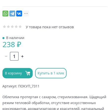
У товара пока нет отзывов
В наличии
238 ₽
В корзину
Купить в 1 клик
Артикул: ПОКУП_7311
Облепиха протертая с сахаром, стерилизованная. Щадящий
режим тепловой обработки, отсутствие искусственных
консервантов, ароматизаторов и красителей, натуральный