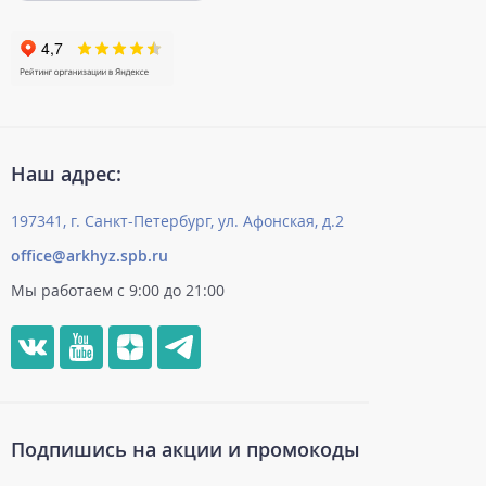
Наш адрес:
197341, г. Санкт-Петербург, ул. Афонская, д.2
office@arkhyz.spb.ru
Мы работаем с 9:00 до 21:00
Подпишись на акции и промокоды