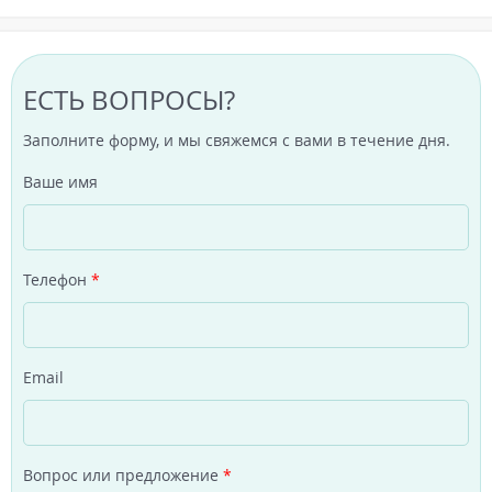
ЕСТЬ ВОПРОСЫ?
Заполните форму, и мы свяжемся с вами в течение дня.
Ваше имя
Телефон
*
Email
Вопрос или предложение
*