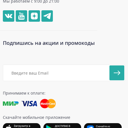
Мы работаем с 9:00 до 21:00
Подпишись на акции и промокоды
Принимаем к оплате:
Скачайте мобильное приложение