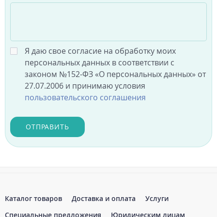
Я даю свое согласие на обработку моих
персональных данных в соответствии с
законом №152-ФЗ «О персональных данных» от
27.07.2006 и принимаю условия
пользовательского соглашения
ОТПРАВИТЬ
Каталог товаров
Доставка и оплата
Услуги
Специальные предложения
Юридическим лицам