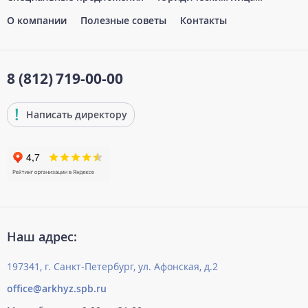
О компании
Полезные советы
Контакты
8 (812)
719-00-00
Написать директору
Наш адрес:
197341, г. Санкт-Петербург, ул. Афонская, д.2
office@arkhyz.spb.ru