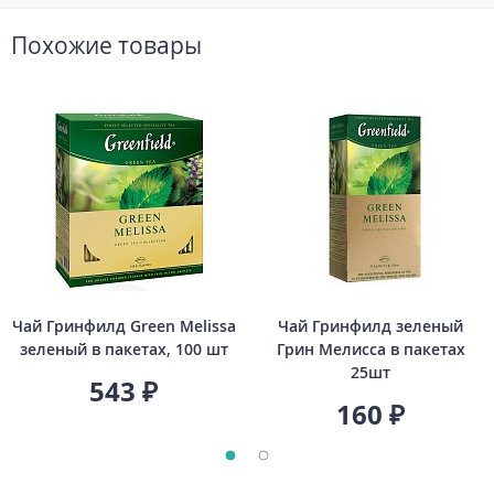
Похожие товары
Чай Гринфилд Green Melissa
Чай Гринфилд зеленый
зеленый в пакетах, 100 шт
Грин Мелисса в пакетах
25шт
543 ₽
160 ₽