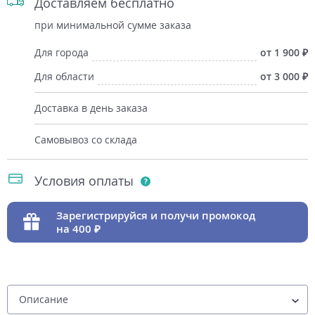
Доставляем бесплатно
при минимальной сумме заказа
Для города
от 1 900
Для области
от 3 000
Доставка в день заказа
Самовывоз со склада
Условия оплаты
Зарегистрируйся и получи промокод
на 400