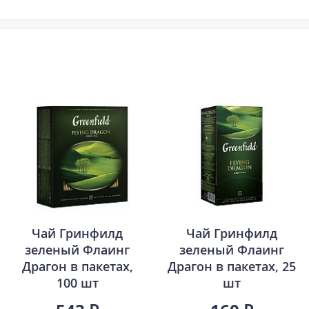
Чай Гринфилд
Чай Гринфилд
зеленый Флаинг
зеленый Флаинг
Драгон в пакетах,
Драгон в пакетах, 25
100 шт
шт