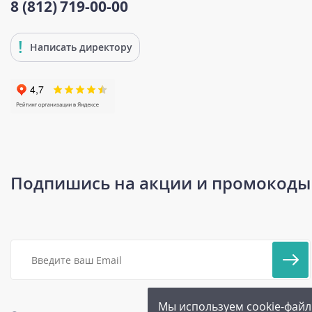
8 (812)
719-00-00
Написать директору
Подпишись на акции и промокоды
Мы используем cookie-файл