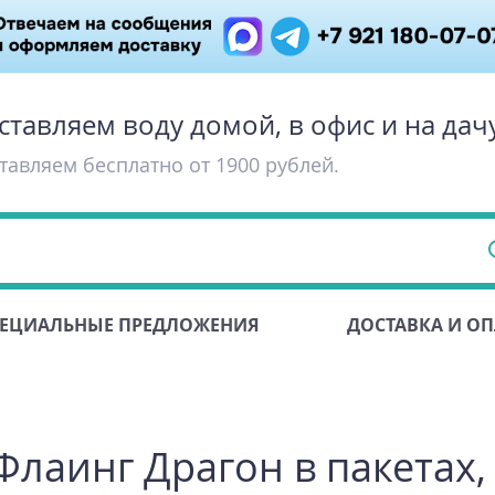
ставляем воду домой, в офис и на дач
тавляем бесплатно от 1900 рублей.
ЕЦИАЛЬНЫЕ ПРЕДЛОЖЕНИЯ
ДОСТАВКА И ОП
лаинг Драгон в пакетах,