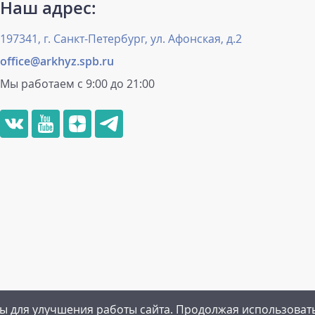
Наш адрес:
197341, г. Санкт-Петербург, ул. Афонская, д.2
office@arkhyz.spb.ru
Мы работаем с 9:00 до 21:00
ы для улучшения работы сайта. Продолжая использоват