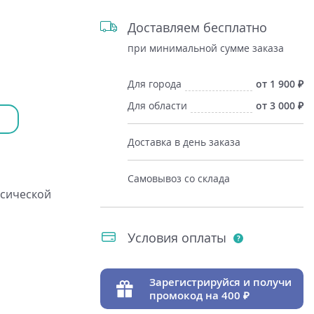
Доставляем бесплатно
при минимальной сумме заказа
Для города
от 1 900
Для области
от 3 000
Доставка в день заказа
Самовывоз со склада
ссической
Условия оплаты
Зарегистрируйся и получи
промокод на 400