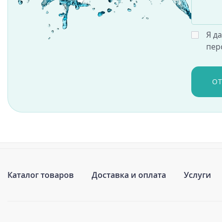
Я д
пер
О
Каталог товаров
Доставка и оплата
Услуги