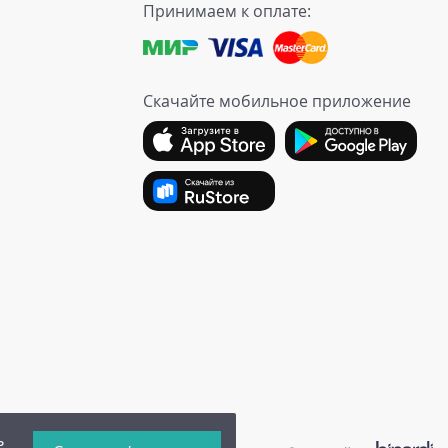
Принимаем к оплате:
Скачайте мобильное приложение
ь