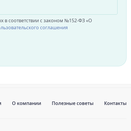
х в соответствии с законом №152-ФЗ «О
льзовательского соглашения
м
О компании
Полезные советы
Контакты