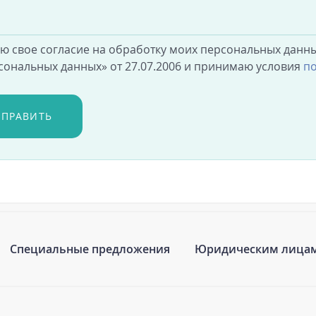
аю свое согласие на обработку моих персональных данны
сональных данных» от 27.07.2006 и принимаю условия
по
ТПРАВИТЬ
Специальные предложения
Юридическим лица