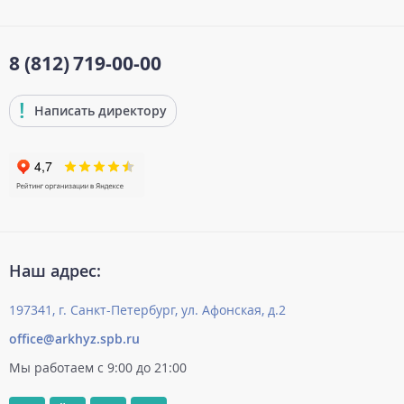
8 (812)
719-00-00
Написать директору
Наш адрес:
197341, г. Санкт-Петербург, ул. Афонская, д.2
office@arkhyz.spb.ru
Мы работаем с 9:00 до 21:00