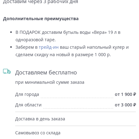
Доставим через 3 рабочих дня
Дополнительные преимущества
В ПОДАРОК доставим бутыль воды «Вера» 19 л в
одноразовой таре.
Заберем в
трейд-ин
ваш старый напольный кулер и
сделаем скидку на новый в размере 1 000 р.
Доставляем бесплатно
при минимальной сумме заказа
Для города
от 1 900
Для области
от 3 000
Доставка в день заказа
Самовывоз со склада