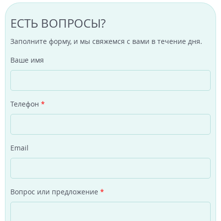
ЕСТЬ ВОПРОСЫ?
Заполните форму, и мы свяжемся с вами в течение дня.
Ваше имя
Телефон
*
Email
Вопрос или предложение
*