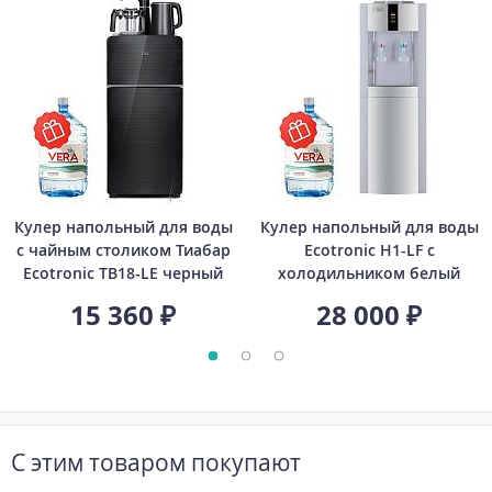
Кулер напольный для воды
Кулер напольный для воды
с чайным столиком Тиабар
Ecotronic H1-LF с
Ecotronic TB18-LE черный
холодильником белый
15 360 ₽
28 000 ₽
С этим товаром покупают