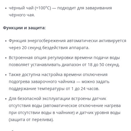
чёрный чай (≈100°С) — подходит для заваривания
чёрного чая.
Функции и защита:
Функция энергосбережения автоматически активируется
через 20 секунд бездействия аппарата.
Встроенная опция регулировки времени подачи воды
позволяет устанавливать диапазон от 18 до 50 секунд.
Также доступна настройка времени отключения
подогрева заварочного чайника — можно задать
поддержание температуры от 1 до 24 часов.
Для безопасной эксплуатации встроены датчик
отсутствия воды (автоматическое отключение нагрева
при отсутствии воды в чайнике) и датчик уровня воды
(защита от перелива).