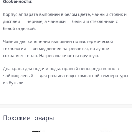
Особенности:
Корпус аппарата выполнен в белом цвете, чайный столик и
дисплей — чёрные, а чайники — белый и стеклянный с
белой отделкой.
Чайник для кипячения выполнен по изотермической
технологии — он медленнее нагревается, но лучше
сохраняет тепло. Нагрев включается вручную.
Два крана для подачи воды: правый непосредственно в
чайник; левый — для разлива воды комнатной температуры
из бутыли.
Похожие товары