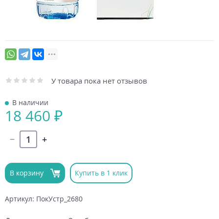
У товара пока нет отзывов
В наличии
18 460 ₽
В корзину
Купить в 1 клик
Артикул: ПокУстр_2680