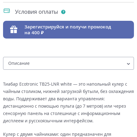
Условия оплаты
Зарегистрируйся и получи промокод
на 400
Тиабар Ecotronic TB25-LNR white — это напольный кулер с
чайным столиком, нижней загрузкой бутыли, без охлаждения
воды. Поддерживает два варианта управления:
дистанционно с помощью пульта (до 7 метров) или через
сенсорную панель на столешнице с информационным
дисплеем и русскоязычным интерфейсом.
Кулер с двумя чайниками: один предназначен для