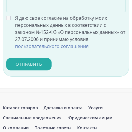
Я даю свое согласие на обработку моих
персональных данных в соответствии с
законом №152-ФЗ «О персональных данных» от
27.07.2006 и принимаю условия
пользовательского соглашения
ОТПРАВИТЬ
Каталог товаров
Доставка и оплата
Услуги
Специальные предложения
Юридическим лицам
О компании
Полезные советы
Контакты