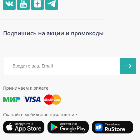
Подпишись на акции и промокоды
Принимаем к оплате:
Скачайте мобильное приложение