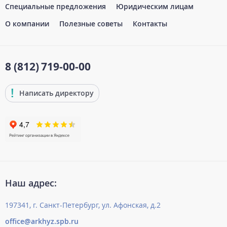
Специальные предложения
Юридическим лицам
О компании
Полезные советы
Контакты
8 (812)
719-00-00
Написать директору
Наш адрес:
197341, г. Санкт-Петербург, ул. Афонская, д.2
office@arkhyz.spb.ru