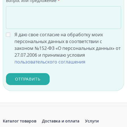
Вопрос или предложение
*
Я даю свое согласие на обработку моих
персональных данных в соответствии с
законом №152-ФЗ «О персональных данных» от
27.07.2006 и принимаю условия
пользовательского соглашения
ОТПРАВИТЬ
Каталог товаров
Доставка и оплата
Услуги