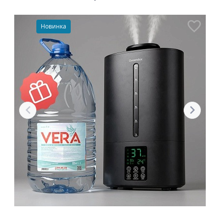
Новинка