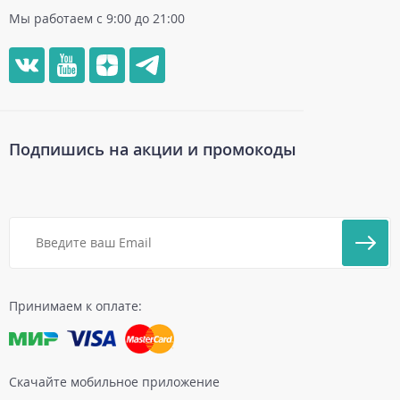
Мы работаем с 9:00 до 21:00
Подпишись на акции и промокоды
Принимаем к оплате:
Скачайте мобильное приложение