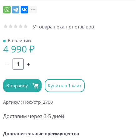
У товара пока нет отзывов
В наличии
4 990 ₽
В корзину
Купить в 1 клик
Артикул: ПокУстр_2700
Доставим через 3-5 дней
Дополнительные преимущества