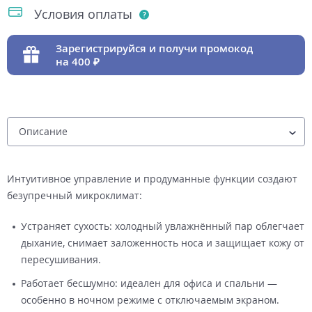
Условия оплаты
Зарегистрируйся и получи промокод
на 400
Интуитивное управление и продуманные функции создают
безупречный микроклимат:
Устраняет сухость: холодный увлажнённый пар облегчает
дыхание, снимает заложенность носа и защищает кожу от
пересушивания.
Работает бесшумно: идеален для офиса и спальни —
особенно в ночном режиме с отключаемым экраном.