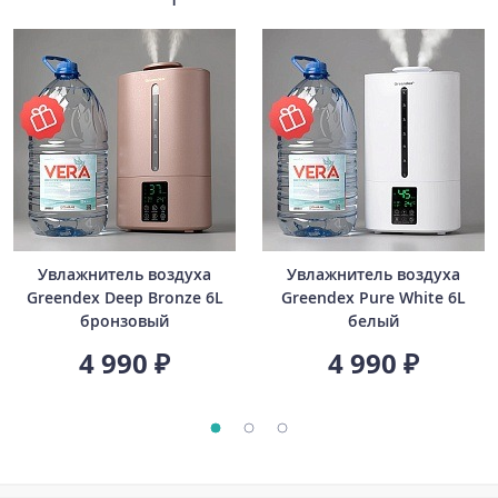
Увлажнитель воздуха
Увлажнитель воздуха
Greendex Deep Bronze 6L
Greendex Pure White 6L
бронзовый
белый
4 990 ₽
4 990 ₽