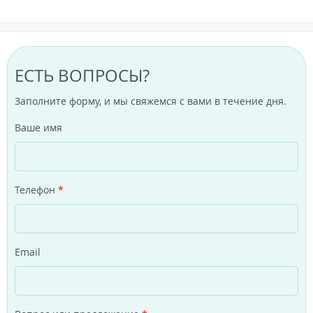
ЕСТЬ ВОПРОСЫ?
Заполните форму, и мы свяжемся с вами в течение дня.
Ваше имя
Телефон
*
Email