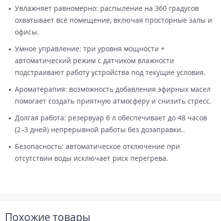
Увлажняет равномерно: распыление на 360 градусов
охватывает всё помещение, включая просторные залы и
офисы.
Умное управление: три уровня мощности +
автоматический режим с датчиком влажности
подстраивают работу устройства под текущие условия.
Ароматерапия: возможность добавления эфирных масел
помогает создать приятную атмосферу и снизить стресс.
Долгая работа: резервуар 6 л обеспечивает до 48 часов
(2–3 дней) непрерывной работы без дозаправки..
Безопасность: автоматическое отключение при
отсутствии воды исключает риск перегрева.
Похожие товары