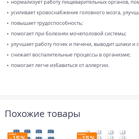
нормализует работу пищеварительных органов, пом
усиливает кровоснабжение головного мозга, улучша
повышает трудоспособность;
помогает при болезнях мочеполовой системы;
улучшает работу почек и печени, выводит шлаки и 
снижает воспалительные процессы в организме;
помогает легче избавиться от аллергии.
Похожие товары