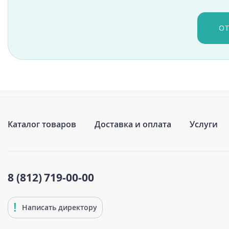
О
Каталог товаров
Доставка и оплата
Услуги
8 (812)
719-00-00
Написать директору