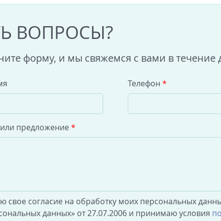
ТЬ ВОПРОСЫ?
ните форму, и мы свяжемся с вами в течение 
мя
Телефон
*
 или предложение
*
аю свое согласие на обработку моих персональных данны
сональных данных» от 27.07.2006 и принимаю условия
по