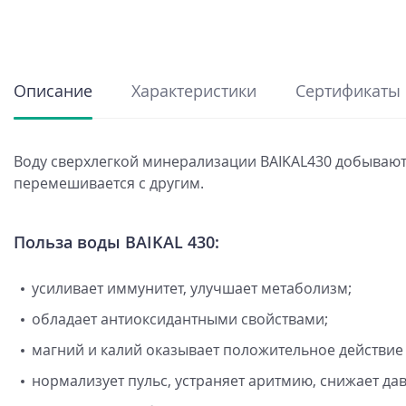
Описание
Характеристики
Сертификаты
Воду сверхлегкой минерализации BAIKAL430 добывают 
перемешивается с другим.
Польза воды BAIKAL 430:
усиливает иммунитет, улучшает метаболизм;
обладает антиоксидантными свойствами;
магний и калий оказывает положительное действие 
нормализует пульс, устраняет аритмию, снижает да