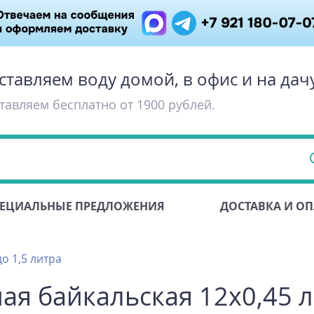
ставляем воду домой, в офис и на дач
тавляем бесплатно от 1900 рублей.
ЕЦИАЛЬНЫЕ ПРЕДЛОЖЕНИЯ
ДОСТАВКА И ОП
о 1,5 литра
ая байкальская 12х0,45 л,