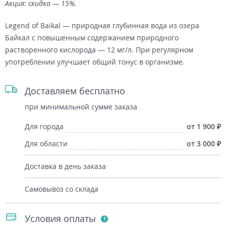
Акция: скидка — 15%.
Legend of Baikal — природная глубинная вода из озера
Байкал с повышенным содержанием природного
растворенного кислорода — 12 мг/л. При регулярном
употреблении улучшает общий тонус в организме.
Доставляем бесплатно
при минимальной сумме заказа
Для города
от 1 900
Для области
от 3 000
Доставка в день заказа
Самовывоз со склада
Условия оплаты