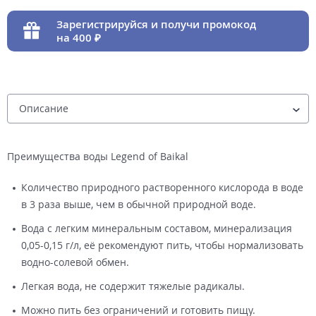
Зарегистрируйся и получи промокод
на 400
Преимущества воды Legend of Baikal
Количество природного растворенного кислорода в воде
в 3 раза выше, чем в обычной природной воде.
Вода с легким минеральным составом, минерализация
0,05-0,15 г/л, её рекомендуют пить, чтобы нормализовать
водно-солевой обмен.
Легкая вода, не содержит тяжелые радикалы.
Можно пить без ограничений и готовить пищу.