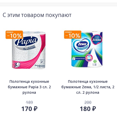
С этим товаром покупают
Полотенца кухонные
Полотенца кухонные
бумажные Papia 3 сл. 2
бумажные Zewa, 1/2 листа, 2
рулона
сл. 2 рулона
189
200
170 ₽
180 ₽