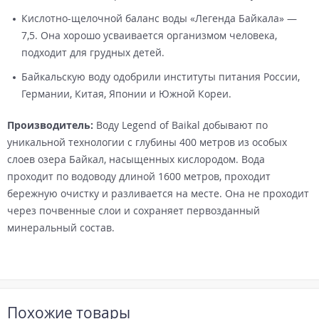
Кислотно-щелочной баланс воды «Легенда Байкала» —
7,5. Она хорошо усваивается организмом человека,
подходит для грудных детей.
Байкальскую воду одобрили институты питания России,
Германии, Китая, Японии и Южной Кореи.
Производитель:
Воду Legend of Baikal добывают по
уникальной технологии с глубины 400 метров из особых
слоев озера Байкал, насыщенных кислородом. Вода
проходит по водоводу длиной 1600 метров, проходит
бережную очистку и разливается на месте. Она не проходит
через почвенные слои и сохраняет первозданный
минеральный состав.
Похожие товары