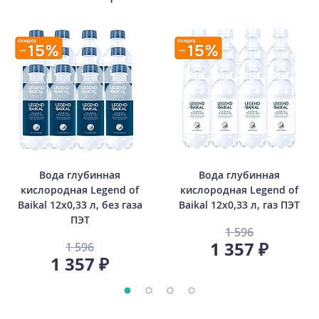
Вода глубинная
Вода глубинная
кислородная Legend of
кислородная Legend of
Baikal 12х0,33 л, без газа
Baikal 12х0,33 л, газ ПЭТ
ПЭТ
1 596
1 357 ₽
1 596
1 357 ₽