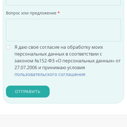
Вопрос или предложение
*
Я даю свое согласие на обработку моих
персональных данных в соответствии с
законом №152-ФЗ «О персональных данных» от
27.07.2006 и принимаю условия
пользовательского соглашения
ОТПРАВИТЬ