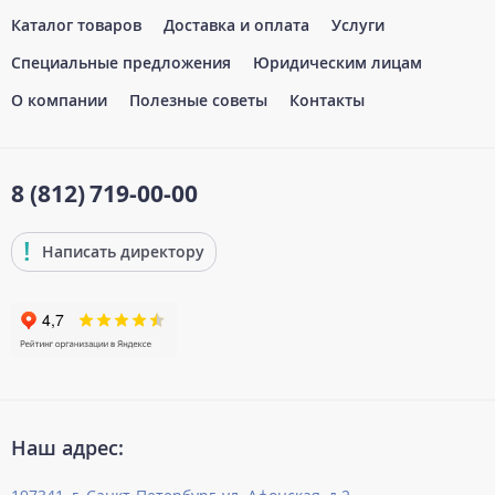
Каталог товаров
Доставка и оплата
Услуги
Специальные предложения
Юридическим лицам
О компании
Полезные советы
Контакты
8 (812)
719-00-00
Написать директору
Наш адрес: