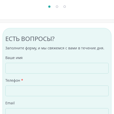
ЕСТЬ ВОПРОСЫ?
Заполните форму, и мы свяжемся с вами в течение дня.
Ваше имя
Телефон
*
Email