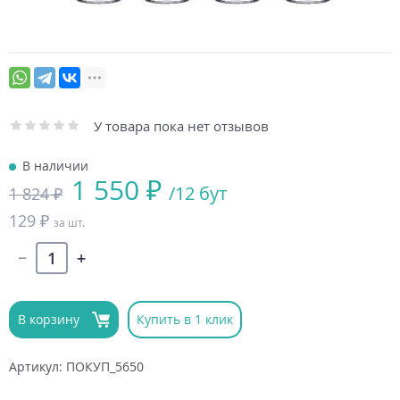
У товара пока нет отзывов
В наличии
1 550 ₽
/12 бут
1 824 ₽
129 ₽
за шт.
В корзину
Купить в 1 клик
Артикул: ПОКУП_5650