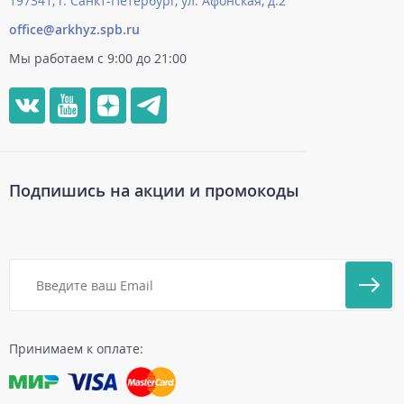
197341, г. Санкт-Петербург, ул. Афонская, д.2
office@arkhyz.spb.ru
Мы работаем с 9:00 до 21:00
Подпишись на акции и промокоды
Принимаем к оплате: