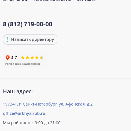
8 (812)
719-00-00
Написать директору
Наш адрес:
197341, г. Санкт-Петербург, ул. Афонская, д.2
office@arkhyz.spb.ru
Мы работаем с 9:00 до 21:00