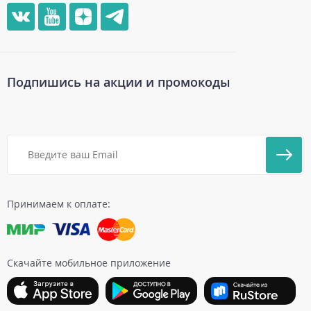
Подпишись на акции и промокоды
Принимаем к оплате:
Скачайте мобильное приложение