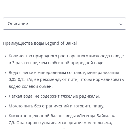
Преимущества воды Legend of Baikal
Количество природного растворенного кислорода в воде
в 3 раза выше, чем в обычной природной воде.
Вода с легким минеральным составом, минерализация
0,05-0,15 г/л, её рекомендуют пить, чтобы нормализовать
водно-солевой обмен.
Легкая вода, не содержит тяжелые радикалы.
Можно пить без ограничений и готовить пищу.
Кислотно-щелочной баланс воды «Легенда Байкала» —
7,5. Она хорошо усваивается организмом человека,