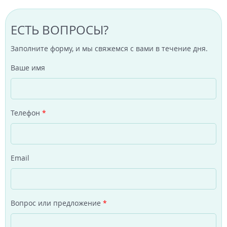
ЕСТЬ ВОПРОСЫ?
Заполните форму, и мы свяжемся с вами в течение дня.
Ваше имя
Телефон
*
Email
Вопрос или предложение
*