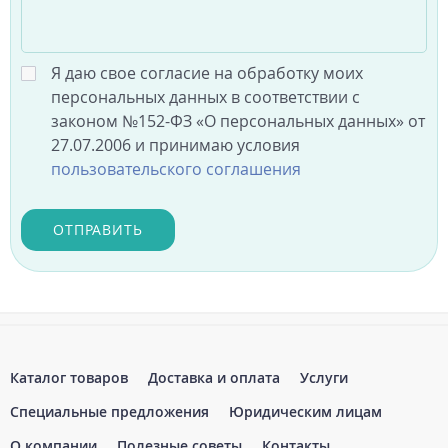
Я даю свое согласие на обработку моих
персональных данных в соответствии с
законом №152-ФЗ «О персональных данных» от
27.07.2006 и принимаю условия
пользовательского соглашения
ОТПРАВИТЬ
Каталог товаров
Доставка и оплата
Услуги
Специальные предложения
Юридическим лицам
О компании
Полезные советы
Контакты