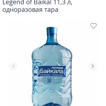
Legend of Baikal 11,3 л,
одноразовая тара