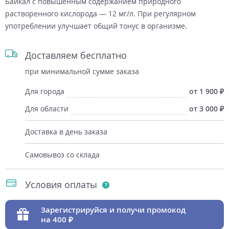
Байкал с повышенным содержанием природного
растворенного кислорода — 12 мг/л. При регулярном
употреблении улучшает общий тонус в организме.
Доставляем бесплатно
при минимальной сумме заказа
Для города
от 1 900
Для области
от 3 000
Доставка в день заказа
Самовывоз со склада
Условия оплаты
Зарегистрируйся и получи промокод
на 400