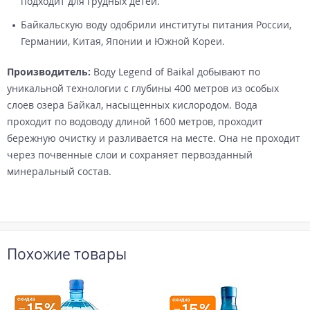
подходит для грудных детей.
Байкальскую воду одобрили институты питания России,
Германии, Китая, Японии и Южной Кореи.
Производитель:
Воду Legend of Baikal добывают по
уникальной технологии с глубины 400 метров из особых
слоев озера Байкал, насыщенных кислородом. Вода
проходит по водоводу длиной 1600 метров, проходит
бережную очистку и разливается на месте. Она не проходит
через почвенные слои и сохраняет первозданный
минеральный состав.
Похожие товары