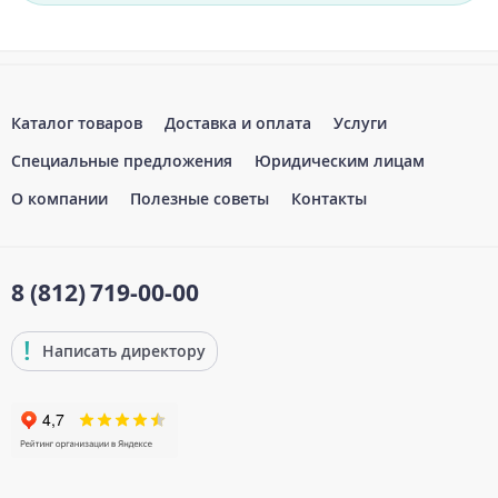
Каталог товаров
Доставка и оплата
Услуги
Специальные предложения
Юридическим лицам
О компании
Полезные советы
Контакты
8 (812)
719-00-00
Написать директору