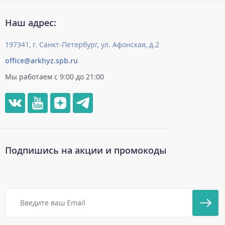
Наш адрес:
197341, г. Санкт-Петербург, ул. Афонская, д.2
office@arkhyz.spb.ru
Мы работаем с 9:00 до 21:00
Подпишись на акции и промокоды