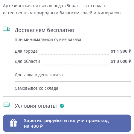
Артезианская питьевая вода «Вера» — это вода с
естественным природным балансом солей и минералов.
Доставляем бесплатно
при минимальной сумме заказа
Для города
от 1 900
Для области
от 3 000
Доставка в день заказа
Самовывоз со склада
Условия оплаты
Зарегистрируйся и получи промокод
на 400