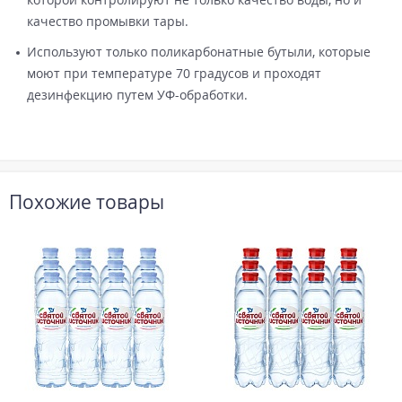
качество промывки тары.
Используют только поликарбонатные бутыли, которые
моют при температуре 70 градусов и проходят
дезинфекцию путем УФ-обработки.
Похожие товары