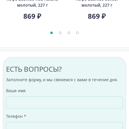
молотый, 227 г
молотый, 227 г
869 ₽
869 ₽
ЕСТЬ ВОПРОСЫ?
Заполните форму, и мы свяжемся с вами в течение дня.
Ваше имя
Телефон
*