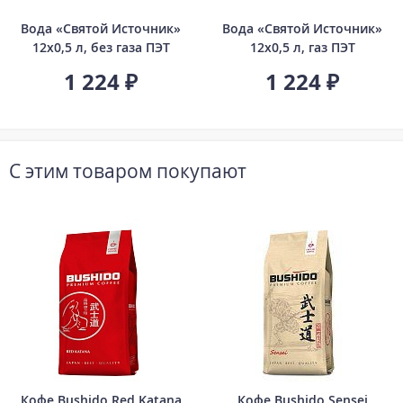
Вода «Святой Источник»
Вода «Святой Источник»
12х0,5 л, без газа ПЭТ
12х0,5 л, газ ПЭТ
1 224 ₽
1 224 ₽
С этим товаром покупают
Кофе Bushido Red Katana
Кофе Bushido Sensei