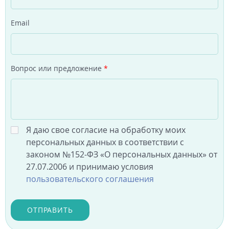
Email
Вопрос или предложение
*
Я даю свое согласие на обработку моих
персональных данных в соответствии с
законом №152-ФЗ «О персональных данных» от
27.07.2006 и принимаю условия
пользовательского соглашения
ОТПРАВИТЬ