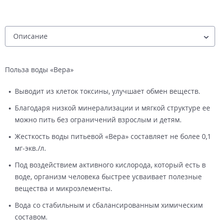
Польза воды «Вера»
Выводит из клеток токсины, улучшает обмен веществ.
Благодаря низкой минерализации и мягкой структуре ее
можно пить без ограничений взрослым и детям.
Жесткость воды питьевой «Вера» составляет не более 0,1
мг-экв./л.
Под воздействием активного кислорода, который есть в
воде, организм человека быстрее усваивает полезные
вещества и микроэлементы.
Вода со стабильным и сбалансированным химическим
составом.