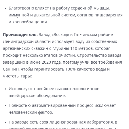
Благотворно влияет на работу сердечной мышцы,
иммунной и дыхательной систем, органов пищеварения
и кровообращения.
Производитель:
Завод «Восход» в Гатчинском районе
Ленинградской области использует воду из собственных
артезианских скважин с глубины 110 метров, которая
проходит несколько этапов очистки. Строительство завода
завершено в июне 2020 года, поэтому учли все требования
СанПиН, чтобы гарантировать 100% качество воды и
чистоты тары:
Используют новейшее высокотехнологичное
швейцарское оборудование.
Полностью автоматизированный процесс исключает
человеческий фактор.
На заводе есть своя лицензированная лаборатория, в
которой контролируют не только качество воды, но и