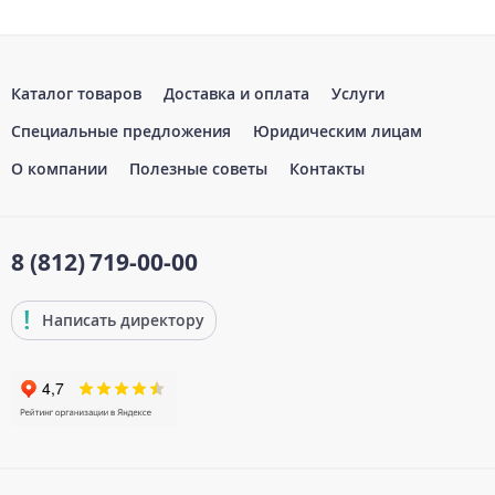
Каталог товаров
Доставка и оплата
Услуги
Специальные предложения
Юридическим лицам
О компании
Полезные советы
Контакты
8 (812)
719-00-00
Написать директору