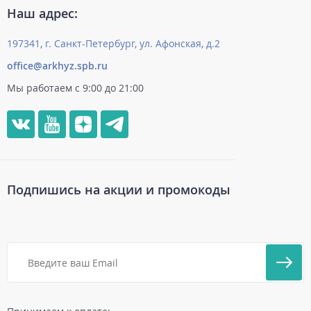
Наш адрес:
197341, г. Санкт-Петербург, ул. Афонская, д.2
office@arkhyz.spb.ru
Мы работаем с 9:00 до 21:00
Подпишись на акции и промокоды