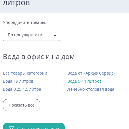
литров
Упорядочить товары:
Вода в офис и на дом
Все товары категории
Вода от «Архыз Сервис»
Вода 19 литров
Вода 5-11 литров
Вода 0,25-1,5 литра
Лечебно-столовая вода
Показать все
Фильтрация товаров