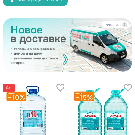
Реклама
?
Хит