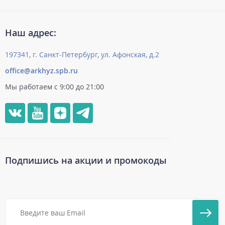
Наш адрес:
197341, г. Санкт-Петербург, ул. Афонская, д.2
office@arkhyz.spb.ru
Мы работаем с 9:00 до 21:00
Подпишись на акции и промокоды