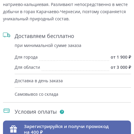
натриево-кальциевая. Разливают непосредственно в месте
добычи в горах Карачаево-Черкесии, поэтому сохраняется
уникальный природный состав.
Доставляем бесплатно
при минимальной сумме заказа
Для города
от 1 900
Для области
от 3 000
Доставка в день заказа
Самовывоз со склада
Условия оплаты
Зарегистрируйся и получи промокод
на 400