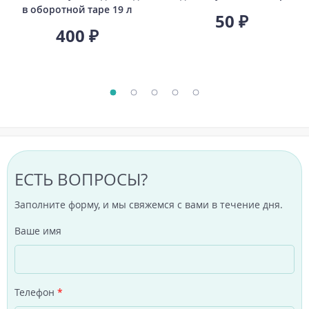
в оборотной таре 19 л
50 ₽
400 ₽
ЕСТЬ ВОПРОСЫ?
Заполните форму, и мы свяжемся с вами в течение дня.
Ваше имя
Телефон
*