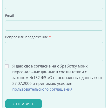
Email
Вопрос или предложение
*
Я даю свое согласие на обработку моих
персональных данных в соответствии с
законом №152-ФЗ «О персональных данных» от
27.07.2006 и принимаю условия
пользовательского соглашения
ОТПРАВИТЬ