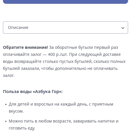
Обратите внимание!
За оборотные бутыли первый раз
оплачивайте залог — 400 р./шт. При следующей доставке
воды возвращайте столько пустых бутылей, сколько полных
бутылей заказали, чтобы дополнительно не оплачивать
залог.
Польза воды «Азбука Гор»:
Для детей и взрослых на каждый день, с приятным
вкусом.
Можно пить в любом возрасте, заваривать напитки и
готовить еду.