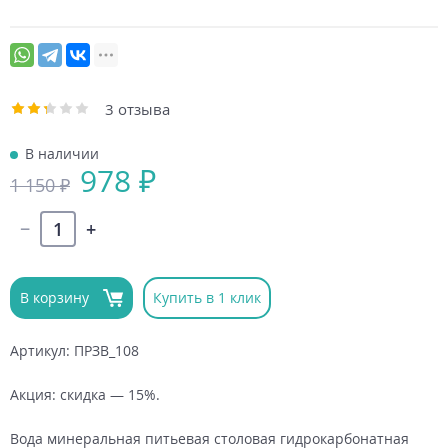
3 отзыва
В наличии
978 ₽
1 150 ₽
В корзину
Купить в 1 клик
Артикул: ПРЗВ_108
Акция: скидка — 15%.
Вода минеральная питьевая столовая гидрокарбонатная