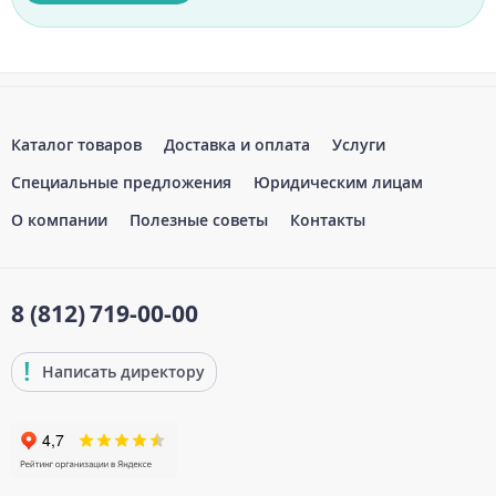
Каталог товаров
Доставка и оплата
Услуги
Специальные предложения
Юридическим лицам
О компании
Полезные советы
Контакты
8 (812)
719-00-00
Написать директору