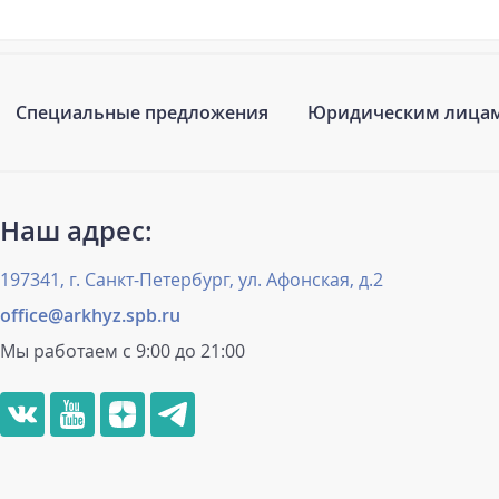
Специальные предложения
Юридическим лица
Наш адрес:
197341, г. Санкт-Петербург, ул. Афонская, д.2
office@arkhyz.spb.ru
Мы работаем с 9:00 до 21:00