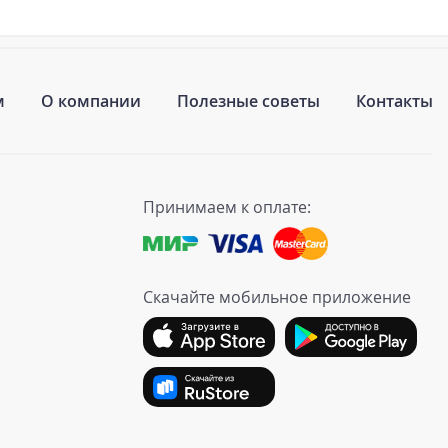
м
О компании
Полезные советы
Контакты
Принимаем к оплате:
Скачайте мобильное приложение