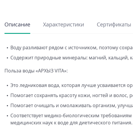
Описание
Характеристики
Сертификаты
Воду разливают рядом с источником, поэтому сохра
Содержит природные минералы: магний, кальций, к
Польза воды «АРХЫЗ VITA»:
Это ледниковая вода, которая лучше усваивается о
Помогает сохранять красоту кожи, ногтей и волос, 
Помогает очищать и омолаживать организм, улучша
Соответствует
медико-биологическим
требованиям 
медицинских наук к воде для диетического питания.