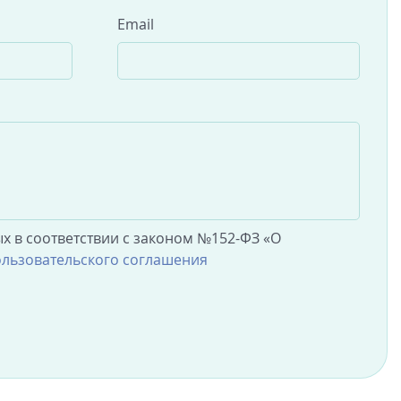
Email
х в соответствии с законом №152-ФЗ «О
льзовательского соглашения