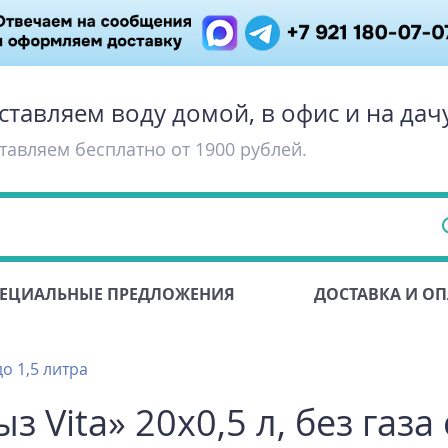
ставляем воду домой, в офис и на дач
тавляем бесплатно от 1900 рублей.
ЕЦИАЛЬНЫЕ ПРЕДЛОЖЕНИЯ
ДОСТАВКА И ОП
о 1,5 литра
Vita» 20х0,5 л, без газа