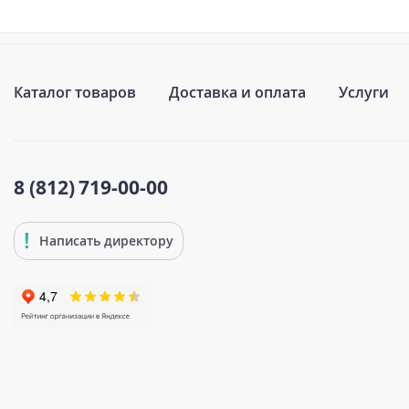
Каталог товаров
Доставка и оплата
Услуги
8 (812)
719-00-00
Написать директору