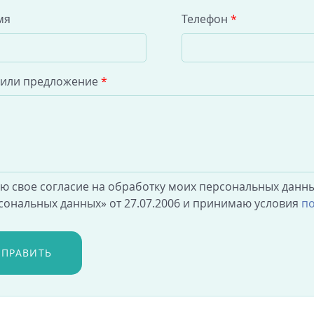
мя
Телефон
*
 или предложение
*
аю свое согласие на обработку моих персональных данны
сональных данных» от 27.07.2006 и принимаю условия
по
ТПРАВИТЬ