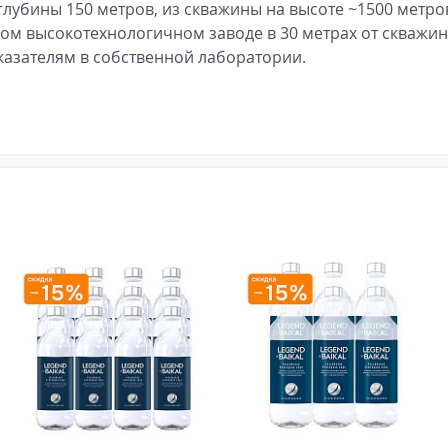
лубины 150 метров, из скважины на высоте ~1500 метро
ном высокотехнологичном заводе в 30 метрах от скважин
казателям в собственной лаборатории.