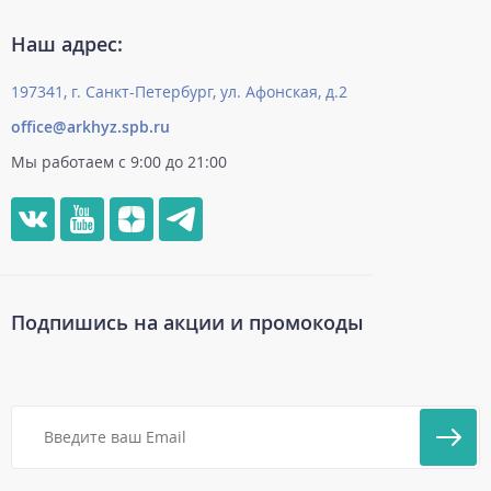
Наш адрес:
197341, г. Санкт-Петербург, ул. Афонская, д.2
office@arkhyz.spb.ru
Мы работаем с 9:00 до 21:00
Подпишись на акции и промокоды