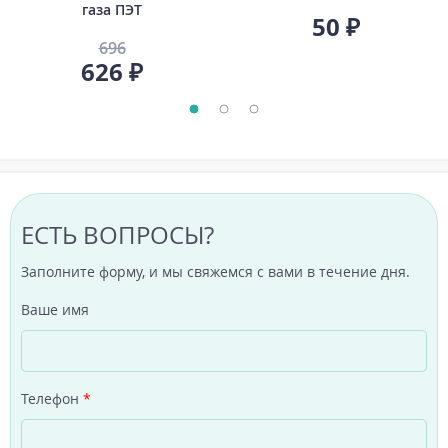
газа ПЭТ
50 ₽
696
626 ₽
ЕСТЬ ВОПРОСЫ?
Заполните форму, и мы свяжемся с вами в течение дня.
Ваше имя
Телефон
*