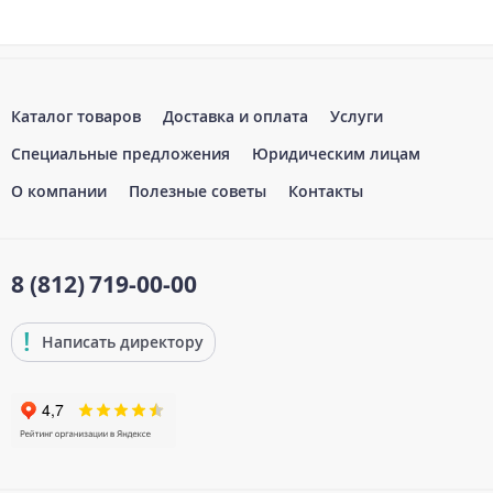
Каталог товаров
Доставка и оплата
Услуги
Специальные предложения
Юридическим лицам
О компании
Полезные советы
Контакты
8 (812)
719-00-00
Написать директору