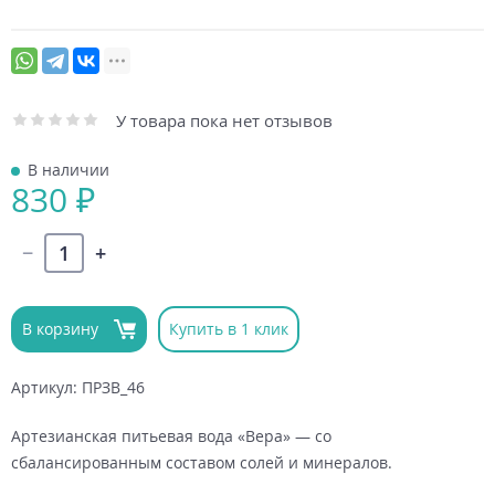
У товара пока нет отзывов
В наличии
830 ₽
В корзину
Купить в 1 клик
Артикул: ПРЗВ_46
Артезианская питьевая вода «Вера» — со
сбалансированным составом солей и минералов.