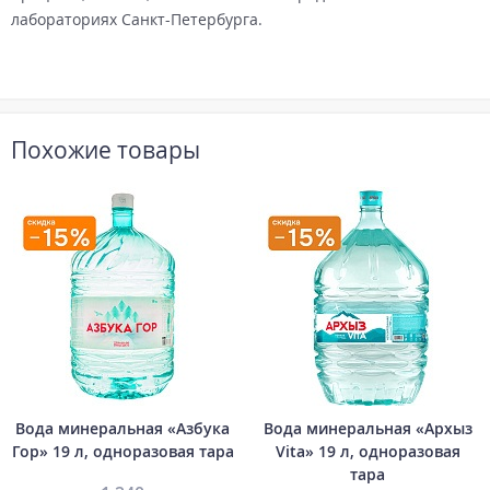
лабораториях Санкт-Петербурга.
Похожие товары
Вода минеральная «Азбука
Вода минеральная «Архыз
Гор» 19 л, одноразовая тара
Vita» 19 л, одноразовая
тара