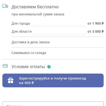
Доставляем бесплатно
при минимальной сумме заказа
Для города
от 1 900
Для области
от 3 000
Доставка в день заказа
Самовывоз со склада
Условия оплаты
Зарегистрируйся и получи промокод
на 400