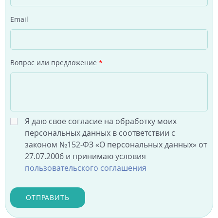
Email
Вопрос или предложение
*
Я даю свое согласие на обработку моих
персональных данных в соответствии с
законом №152-ФЗ «О персональных данных» от
27.07.2006 и принимаю условия
пользовательского соглашения
ОТПРАВИТЬ