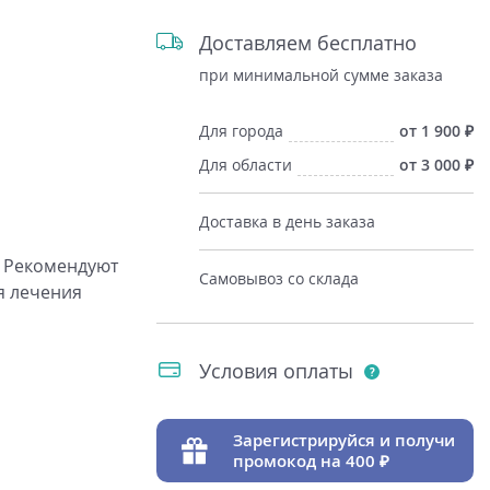
Доставляем бесплатно
при минимальной сумме заказа
Для города
от 1 900
Для области
от 3 000
Доставка в день заказа
. Рекомендуют
Самовывоз со склада
ля лечения
Условия оплаты
Зарегистрируйся и получи
промокод на 400