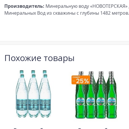
Производитель:
Минеральную воду «НОВОТЕРСКАЯ» 
Минеральных Вод из скважины с глубины 1482 метров
Похожие товары