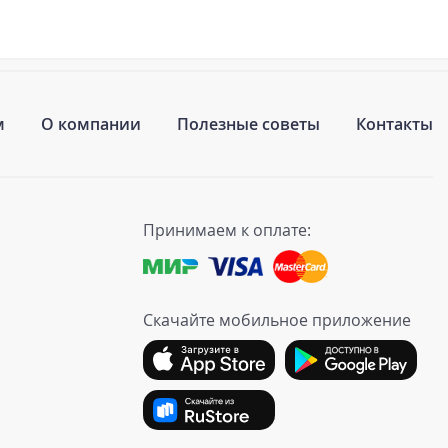
м
О компании
Полезные советы
Контакты
Принимаем к оплате:
Скачайте мобильное приложение