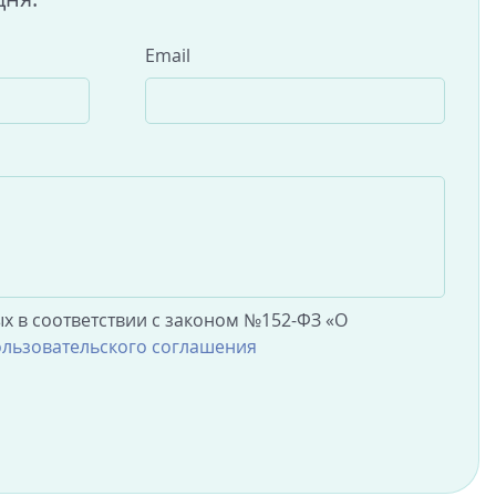
Email
х в соответствии с законом №152-ФЗ «О
льзовательского соглашения