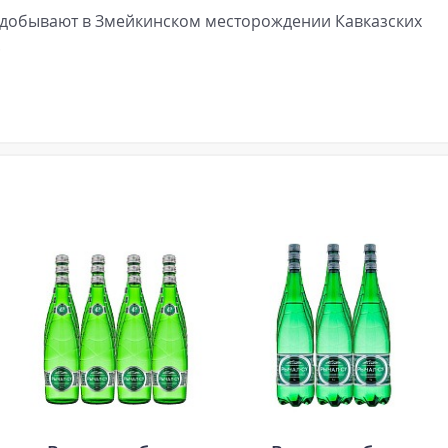
добывают в Змейкинском месторождении Кавказских
.