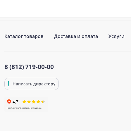
Каталог товаров
Доставка и оплата
Услуги
8 (812)
719-00-00
Написать директору