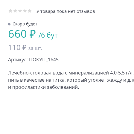
У товара пока нет отзывов
Скоро будет
660 ₽
/6 бут
110 ₽
за шт.
Артикул: ПОКУП_1645
Лечебно-столовая вода с минерализацией 4,0-5,5 г/л
пить в качестве напитка, который утоляет жажду и д
и профилактики заболеваний.