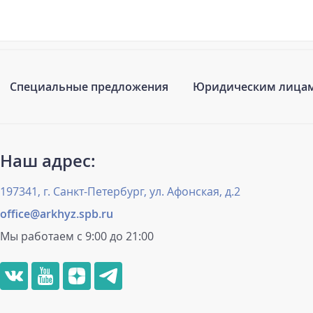
Специальные предложения
Юридическим лица
Наш адрес:
197341, г. Санкт-Петербург, ул. Афонская, д.2
office@arkhyz.spb.ru
Мы работаем с 9:00 до 21:00