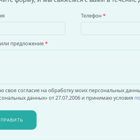
мя
Телефон
*
 или предложение
*
аю свое согласие на обработку моих персональных данны
сональных данных» от 27.07.2006 и принимаю условия
по
ТПРАВИТЬ