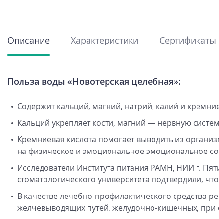
Описание
Характеристики
Сертификаты
Польза воды «Новотерская целебная»:
Содержит кальций, магний, натрий, калий и кремние
Кальций укрепляет кости, магний — нервную систем
Кремниевая кислота помогает выводить из организ
на физическое и эмоциональное эмоциональное со
Исследователи Института питания РАМН, НИИ г. Пят
стоматологического университета подтвердили, что
В качестве лечебно-профилактического средства р
желчевыводящих путей, желудочно-кишечных, при 