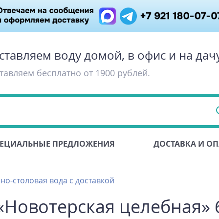
ставляем воду домой, в офис и на дач
тавляем бесплатно от 1900 рублей.
ЕЦИАЛЬНЫЕ ПРЕДЛОЖЕНИЯ
ДОСТАВКА И ОП
но-столовая вода с доставкой
Новотерская целебная» 6х