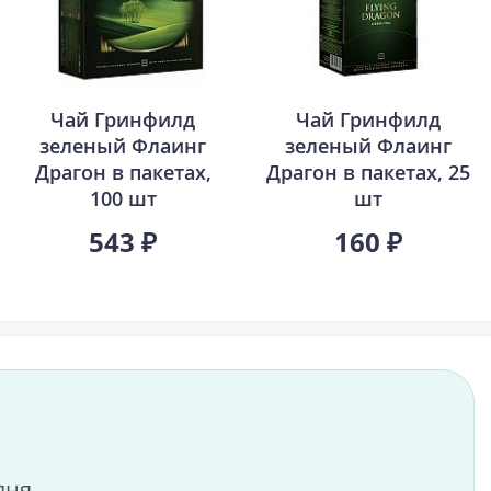
Чай Гринфилд
Чай Гринфилд
зеленый Флаинг
зеленый Флаинг
Драгон в пакетах,
Драгон в пакетах, 25
100 шт
шт
543 ₽
160 ₽
дня.