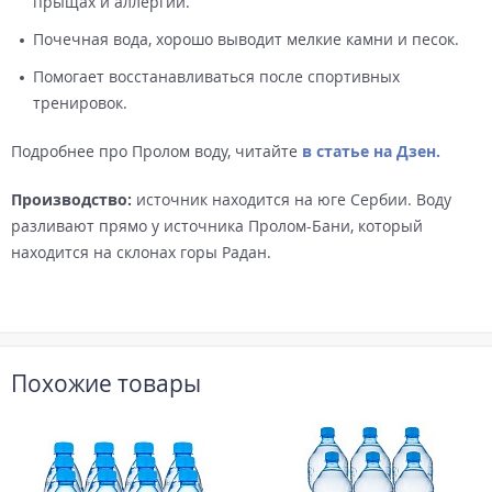
прыщах и аллергии.
Почечная вода, хорошо выводит мелкие камни и песок.
Помогает восстанавливаться после спортивных
тренировок.
Подробнее про Пролом воду, читайте
в статье на Дзен.
Производство:
источник находится на юге Сербии. Воду
разливают прямо у источника Пролом-Бани, который
находится на склонах горы Радан.
Похожие товары