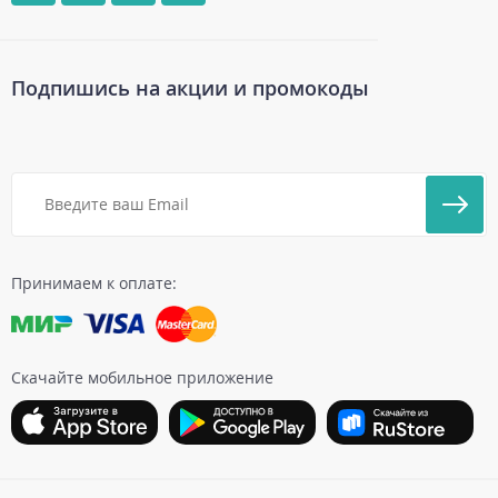
Подпишись на акции и промокоды
Принимаем к оплате:
Скачайте мобильное приложение