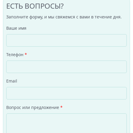
ЕСТЬ ВОПРОСЫ?
Заполните форму, и мы свяжемся с вами в течение дня.
Ваше имя
Телефон
*
Email
Вопрос или предложение
*