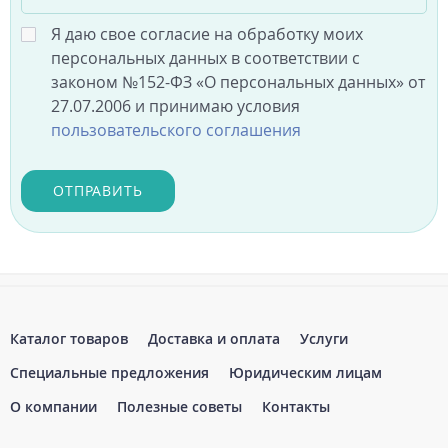
Я даю свое согласие на обработку моих
персональных данных в соответствии с
законом №152-ФЗ «О персональных данных» от
27.07.2006 и принимаю условия
пользовательского соглашения
ОТПРАВИТЬ
Каталог товаров
Доставка и оплата
Услуги
Специальные предложения
Юридическим лицам
О компании
Полезные советы
Контакты