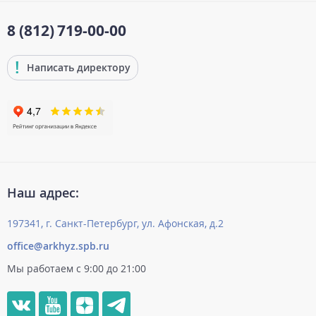
8 (812)
719-00-00
Написать директору
Наш адрес:
197341, г. Санкт-Петербург, ул. Афонская, д.2
office@arkhyz.spb.ru
Мы работаем с 9:00 до 21:00