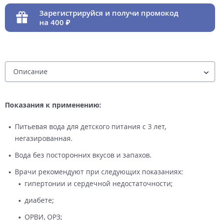
Зарегистрируйся и получи промокод
на 400
Показания к применению:
Питьевая вода для детского питания с 3 лет,
негазированная.
Вода без посторонних вкусов и запахов.
Врачи рекомендуют при следующих показаниях:
гипертонии и сердечной недостаточности;
диабете;
ОРВИ, ОРЗ;