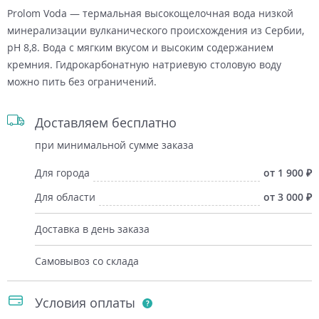
Prolom Voda — термальная высокощелочная вода низкой
минерализации вулканического происхождения из Сербии,
pH 8,8. Вода с мягким вкусом и высоким содержанием
кремния. Гидрокарбонатную натриевую столовую воду
можно пить без ограничений.
Доставляем бесплатно
при минимальной сумме заказа
Для города
от 1 900
Для области
от 3 000
Доставка в день заказа
Самовывоз со склада
Условия оплаты